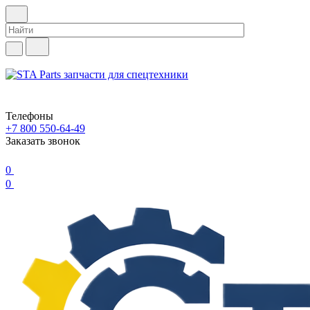
Телефоны
+7 800 550-64-49
Заказать звонок
0
0