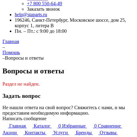
+7 800 550-64-49
Заказать звонок
help@staparts.ru
196246, Санкт-Петербург, Московское шоссе, дом 25,
корпус 1, литера В
Пн. – Пт.: с 9:00 до 18:00
Главная
–
Помощь
–
Вопросы и ответы
Вопросы и ответы
Раздел не найден.
Задать вопрос
Не нашли ответа на свой вопрос? Свяжитесь с нами, и мы
предоставим необходимую информацию.
Написать сообщение
Главная
Каталог
0
Избранные
0
Сравнение
Акции
Контакты
Услуги
Бренды
Отзывы