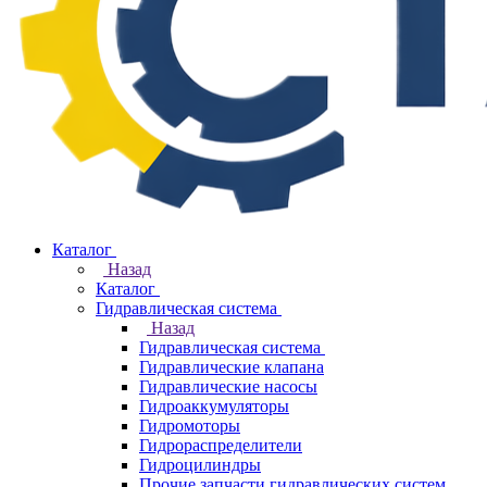
Каталог
Назад
Каталог
Гидравлическая система
Назад
Гидравлическая система
Гидравлические клапана
Гидравлические насосы
Гидроаккумуляторы
Гидромоторы
Гидрораспределители
Гидроцилиндры
Прочие запчасти гидравлических систем