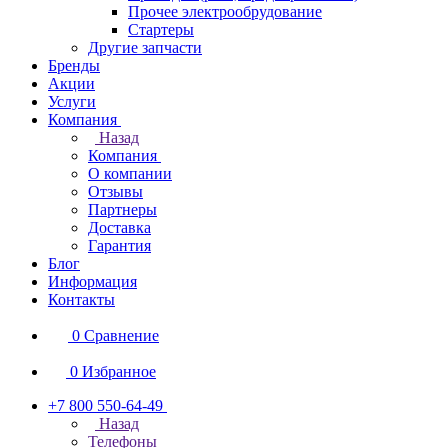
Прочее электрообрудование
Стартеры
Другие запчасти
Бренды
Акции
Услуги
Компания
Назад
Компания
О компании
Отзывы
Партнеры
Доставка
Гарантия
Блог
Информация
Контакты
0
Сравнение
0
Избранное
+7 800 550-64-49
Назад
Телефоны