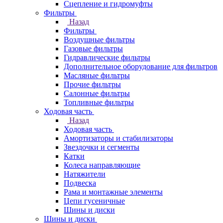
Сцепление и гидромуфты
Фильтры
Назад
Фильтры
Воздушные фильтры
Газовые фильтры
Гидравлические фильтры
Дополнительное оборудование для фильтров
Масляные фильтры
Прочие фильтры
Салонные фильтры
Топливные фильтры
Ходовая часть
Назад
Ходовая часть
Амортизаторы и стабилизаторы
Звездочки и сегменты
Катки
Колеса направляющие
Натяжители
Подвеска
Рама и монтажные элементы
Цепи гусеничные
Шины и диски
Шины и диски