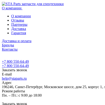
О компании
О компании
Отзывы
Партнеры
Доставка
Гарантия
Доставка и оплата
Бренды
Контакты
+7 800 550-64-49
+7 800 550-64-49
Заказать звонок
E-mail
help@staparts.ru
Адрес
196246, Санкт-Петербург, Московское шоссе, дом 25, корпус 1, 
Режим работы
Пн. – Пт.: с 9:00 до 18:00
Заказать звонок