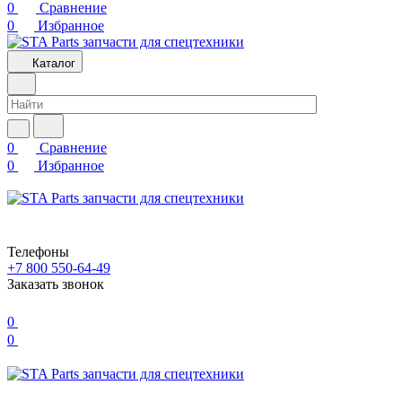
0
Сравнение
0
Избранное
Каталог
0
Сравнение
0
Избранное
Телефоны
+7 800 550-64-49
Заказать звонок
0
0