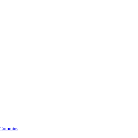
 Cummins