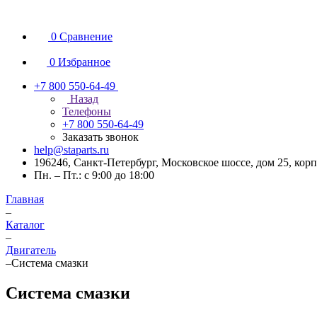
0
Сравнение
0
Избранное
+7 800 550-64-49
Назад
Телефоны
+7 800 550-64-49
Заказать звонок
help@staparts.ru
196246, Санкт-Петербург, Московское шоссе, дом 25, корп
Пн. – Пт.: с 9:00 до 18:00
Главная
–
Каталог
–
Двигатель
–
Система смазки
Система смазки