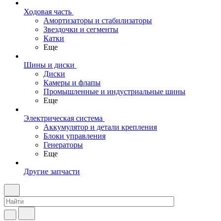
Ходовая часть
Амортизаторы и стабилизаторы
Звездочки и сегменты
Катки
Еще
Шины и диски
Диски
Камеры и флапы
Промышленные и индустриальные шины
Еще
Электрическая система
Аккумулятор и детали крепления
Блоки управления
Генераторы
Еще
Другие запчасти