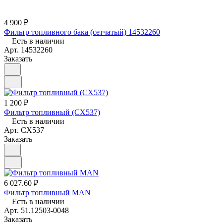
4 900 ₽
Фильтр топливного бака (сетчатый) 14532260
Есть в наличии
Арт.
14532260
Заказать
1 200 ₽
Фильтр топливный (CX537)
Есть в наличии
Арт.
CX537
Заказать
6 027.60 ₽
Фильтр топливный MAN
Есть в наличии
Арт.
51.12503-0048
Заказать