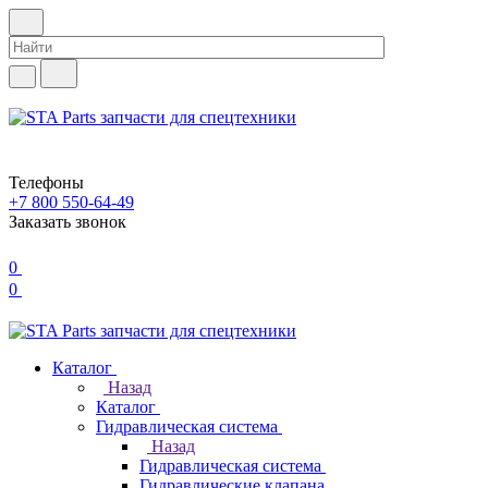
Телефоны
+7 800 550-64-49
Заказать звонок
0
0
Каталог
Назад
Каталог
Гидравлическая система
Назад
Гидравлическая система
Гидравлические клапана