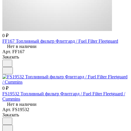
0 ₽
FF167 Топливный фильтр Флитгард / Fuel Filter Fleetguard
Нет в наличии
Арт.
FF167
Заказать
0 ₽
FS19532 Топливный фильтр Флитгард / Fuel Filter Fleetguard /
Cummins
Нет в наличии
Арт.
FS19532
Заказать