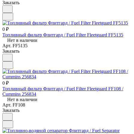
Заказать
0 ₽
Топливный фильтр Флитгард / Fuel Filter Fleetguard FF5135
Нет в наличии
Арт.
FF5135
Заказать
0 ₽
Топливный фильтр Флитгард / Fuel Filter Fleetguard FF108 /
Cummins 256834
Нет в наличии
Арт.
FF108
Заказать