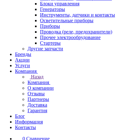
Блоки управления
Генераторы
Инструменты, датчики и контакты
Осветительные приборы
Приборы
Проводка (реле, предохранители)
Прочее электрообрудование
Стартеры
Другие запчасти
Бренды
Акции
Услуги
Компания
Назад
Компания
О компании
Отзывы
Партнеры
Доставка
Гарантия
Блог
Информация
Контакты
0
Сравнение