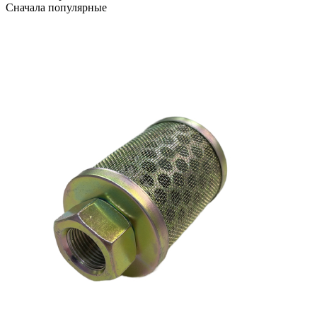
Сначала популярные