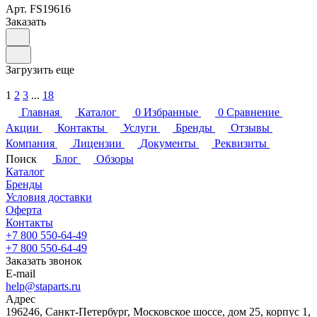
Арт.
FS19616
Заказать
Загрузить еще
1
2
3
...
18
Главная
Каталог
0
Избранные
0
Сравнение
Акции
Контакты
Услуги
Бренды
Отзывы
Компания
Лицензии
Документы
Реквизиты
Поиск
Блог
Обзоры
Каталог
Бренды
Условия доставки
Оферта
Контакты
+7 800 550-64-49
+7 800 550-64-49
Заказать звонок
E-mail
help@staparts.ru
Адрес
196246, Санкт-Петербург, Московское шоссе, дом 25, корпус 1,