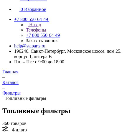
0
Избранное
+7 800 550-64-49
Назад
Телефоны
+7 800 550-64-49
Заказать звонок
help@staparts.ru
196246, Санкт-Петербург, Московское шоссе, дом 25,
корпус 1, литера В
Пн. – Пт.: с 9:00 до 18:00
Главная
–
Каталог
–
Фильтры
–
Топливные фильтры
Топливные фильтры
360 товаров
Фильтр