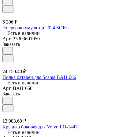
6 306 ₽
Энергоаккумулятор 2024 SORL
Есть в наличии
Арт.
35303601050
Заказать
74 150.40 ₽
Полка батареи для Scania BAH-666
Есть в наличии
Арт.
BAH-666
Заказать
13 083.60 ₽
Крышка боковая для Volvo LO-1447
Есть в наличии