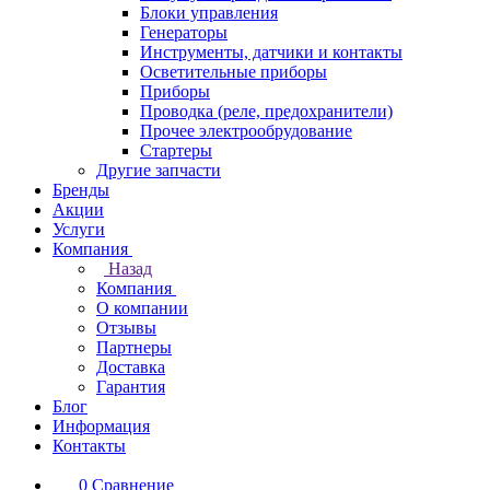
Блоки управления
Генераторы
Инструменты, датчики и контакты
Осветительные приборы
Приборы
Проводка (реле, предохранители)
Прочее электрообрудование
Стартеры
Другие запчасти
Бренды
Акции
Услуги
Компания
Назад
Компания
О компании
Отзывы
Партнеры
Доставка
Гарантия
Блог
Информация
Контакты
0
Сравнение