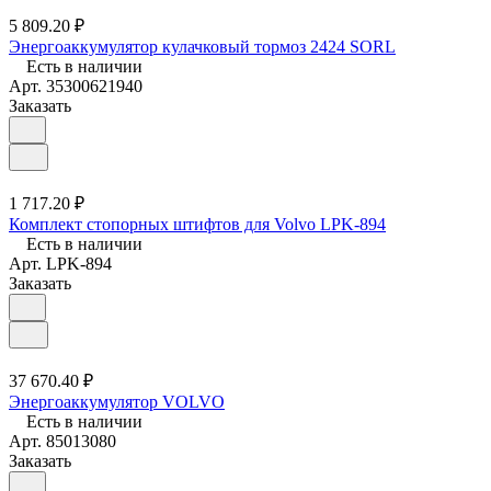
5 809.20 ₽
Энергоаккумулятор кулачковый тормоз 2424 SORL
Есть в наличии
Арт.
35300621940
Заказать
1 717.20 ₽
Комплект стопорных штифтов для Volvo LPK-894
Есть в наличии
Арт.
LPK-894
Заказать
37 670.40 ₽
Энергоаккумулятор VOLVO
Есть в наличии
Арт.
85013080
Заказать