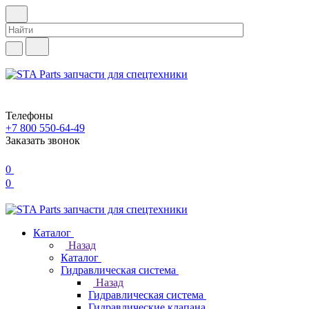
Телефоны
+7 800 550-64-49
Заказать звонок
0
0
Каталог
Назад
Каталог
Гидравлическая система
Назад
Гидравлическая система
Гидравлические клапана