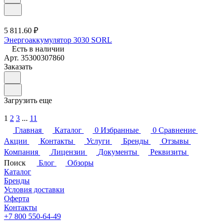
5 811.60 ₽
Энергоаккумулятор 3030 SORL
Есть в наличии
Арт.
35300307860
Заказать
Загрузить еще
1
2
3
...
11
Главная
Каталог
0
Избранные
0
Сравнение
Акции
Контакты
Услуги
Бренды
Отзывы
Компания
Лицензии
Документы
Реквизиты
Поиск
Блог
Обзоры
Каталог
Бренды
Условия доставки
Оферта
Контакты
+7 800 550-64-49