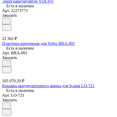
Энергоаккумулятор VOLVO
Есть в наличии
Арт.
22273773
Заказать
22 302 ₽
Пластина крепежная для Volvo BRA-091
Есть в наличии
Арт.
BRA-091
Заказать
105 079.20 ₽
Крышка аккумуляторного ящика для Scania LO-721
Есть в наличии
Арт.
LO-721
Заказать