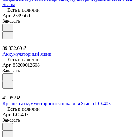
Scania
Есть в наличии
Арт.
2399560
Заказать
89 832.60 ₽
Аккумуляторный ящик
Есть в наличии
Арт.
85200012608
Заказать
41 952 ₽
Крышка аккумуляторного ящика для Scania LO-403
Есть в наличии
Арт.
LO-403
Заказать