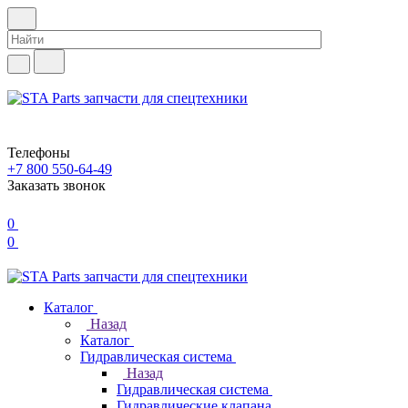
Телефоны
+7 800 550-64-49
Заказать звонок
0
0
Каталог
Назад
Каталог
Гидравлическая система
Назад
Гидравлическая система
Гидравлические клапана