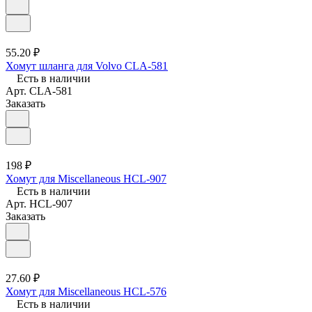
55.20 ₽
Хомут шланга для Volvo CLA-581
Есть в наличии
Арт.
CLA-581
Заказать
198 ₽
Хомут для Miscellaneous HCL-907
Есть в наличии
Арт.
HCL-907
Заказать
27.60 ₽
Хомут для Miscellaneous HCL-576
Есть в наличии