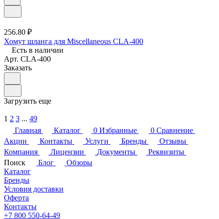
256.80 ₽
Хомут шланга для Miscellaneous CLA-400
Есть в наличии
Арт.
CLA-400
Заказать
Загрузить еще
1
2
3
...
49
Главная
Каталог
0
Избранные
0
Сравнение
Акции
Контакты
Услуги
Бренды
Отзывы
Компания
Лицензии
Документы
Реквизиты
Поиск
Блог
Обзоры
Каталог
Бренды
Условия доставки
Оферта
Контакты
+7 800 550-64-49