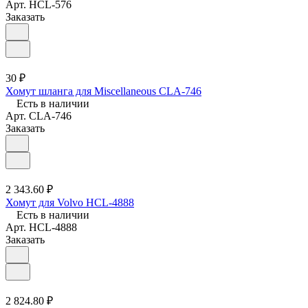
Арт.
HCL-576
Заказать
30 ₽
Хомут шланга для Miscellaneous CLA-746
Есть в наличии
Арт.
CLA-746
Заказать
2 343.60 ₽
Хомут для Volvo HCL-4888
Есть в наличии
Арт.
HCL-4888
Заказать
2 824.80 ₽