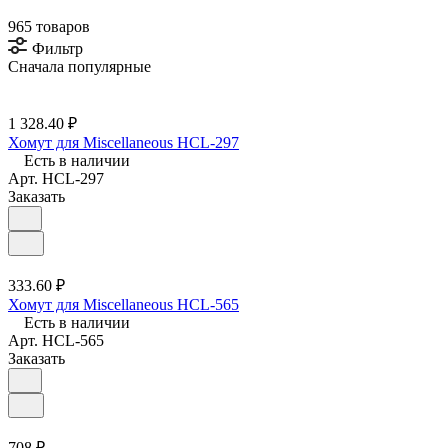
965 товаров
Фильтр
Сначала популярные
1 328.40 ₽
Хомут для Miscellaneous HCL-297
Есть в наличии
Арт.
HCL-297
Заказать
333.60 ₽
Хомут для Miscellaneous HCL-565
Есть в наличии
Арт.
HCL-565
Заказать
708 ₽