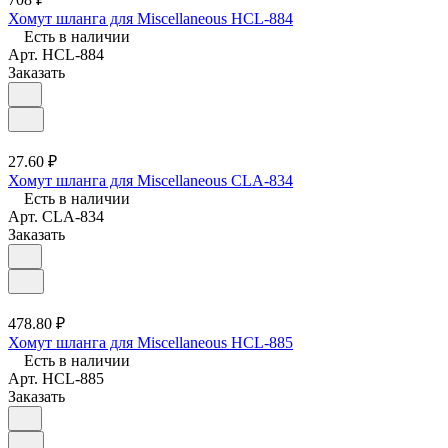
Хомут шланга для Miscellaneous HCL-884
Есть в наличии
Арт.
HCL-884
Заказать
27.60 ₽
Хомут шланга для Miscellaneous CLA-834
Есть в наличии
Арт.
CLA-834
Заказать
478.80 ₽
Хомут шланга для Miscellaneous HCL-885
Есть в наличии
Арт.
HCL-885
Заказать