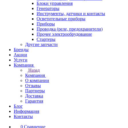
Блоки управления
Генераторы
Инструменты, датчики и контакты
Осветительные приборы
Приборы
Проводка (реле, предохранители)
Прочее электрообрудование
Стартеры
Другие запчасти
Бренды
Акции
Услуги
Компания
Назад
Компания
О компании
Отзывы
Партнеры
Доставка
Гарантия
Блог
Информация
Контакты
0
Сравнение