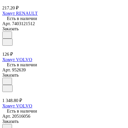
217.20 ₽
Хомут RENAULT
Есть в наличии
Арт.
7403121512
Заказать
126 ₽
Хомут VOLVO
Есть в наличии
Арт.
952639
Заказать
1 348.80 ₽
Хомут VOLVO
Есть в наличии
Арт.
20516056
Заказать