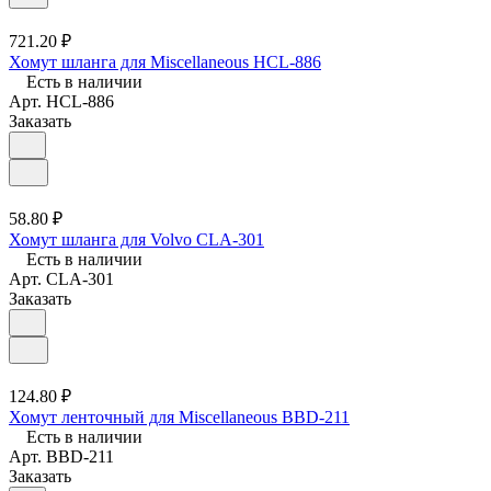
721.20 ₽
Хомут шланга для Miscellaneous HCL-886
Есть в наличии
Арт.
HCL-886
Заказать
58.80 ₽
Хомут шланга для Volvo CLA-301
Есть в наличии
Арт.
CLA-301
Заказать
124.80 ₽
Хомут ленточный для Miscellaneous BBD-211
Есть в наличии
Арт.
BBD-211
Заказать