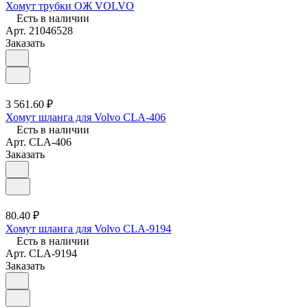
Хомут трубки ОЖ VOLVO
Есть в наличии
Арт.
21046528
Заказать
3 561.60 ₽
Хомут шланга для Volvo CLA-406
Есть в наличии
Арт.
CLA-406
Заказать
80.40 ₽
Хомут шланга для Volvo CLA-9194
Есть в наличии
Арт.
CLA-9194
Заказать