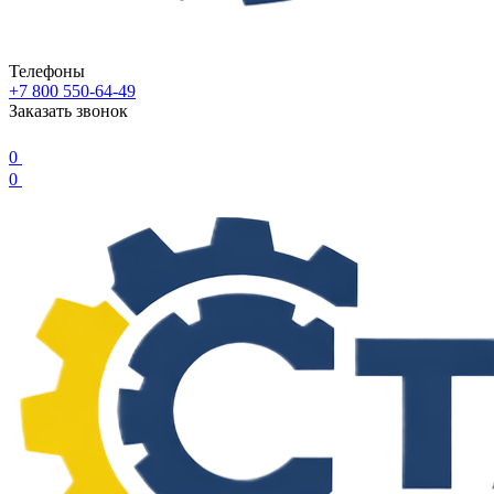
Телефоны
+7 800 550-64-49
Заказать звонок
0
0