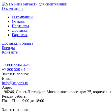
О компании
О компании
Отзывы
Партнеры
Доставка
Гарантия
Доставка и оплата
Бренды
Контакты
+7 800 550-64-49
+7 800 550-64-49
Заказать звонок
E-mail
help@staparts.ru
Адрес
196246, Санкт-Петербург, Московское шоссе, дом 25, корпус 1, 
Режим работы
Пн. – Пт.: с 9:00 до 18:00
Заказать звонок