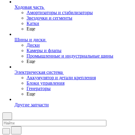
Ходовая часть
Амортизаторы и стабилизаторы
Звездочки и сегменты
Катки
Еще
Шины и диски
Диски
Камеры и флапы
Промышленные и индустриальные шины
Еще
Электрическая система
Аккумулятор и детали крепления
Блоки управления
Генераторы
Еще
Другие запчасти