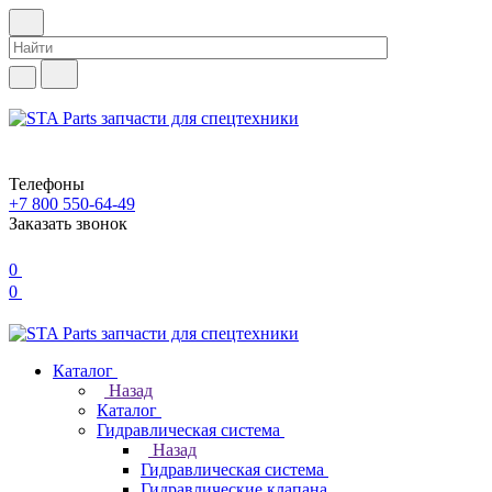
Телефоны
+7 800 550-64-49
Заказать звонок
0
0
Каталог
Назад
Каталог
Гидравлическая система
Назад
Гидравлическая система
Гидравлические клапана