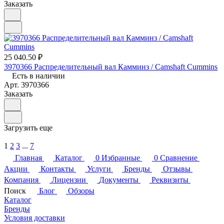
Заказать
25 040.50 ₽
3970366 Распределительный вал Камминз / Camshaft Cummins
Есть в наличии
Арт.
3970366
Заказать
Загрузить еще
1
2
3
...
7
Главная
Каталог
0
Избранные
0
Сравнение
Акции
Контакты
Услуги
Бренды
Отзывы
Компания
Лицензии
Документы
Реквизиты
Поиск
Блог
Обзоры
Каталог
Бренды
Условия доставки