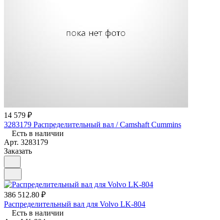
14 579 ₽
3283179 Распределительный вал / Camshaft Cummins
Есть в наличии
Арт.
3283179
Заказать
386 512.80 ₽
Распределительный вал для Volvo LK-804
Есть в наличии