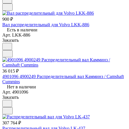
900 ₽
Вал распределительный для Volvo LKK-886
Есть в наличии
Арт.
LKK-886
Заказать
36 015 ₽
4901096 4900249 Распределительный вал Камминз / Camshaft
Cummins
Нет в наличии
Арт.
4901096
Заказать
307 764 ₽
Распределительный вал для Volvo LK-437