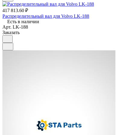
417 813.60 ₽
Распределительный вал для Volvo LK-188
Есть в наличии
Арт.
LK-188
Заказать