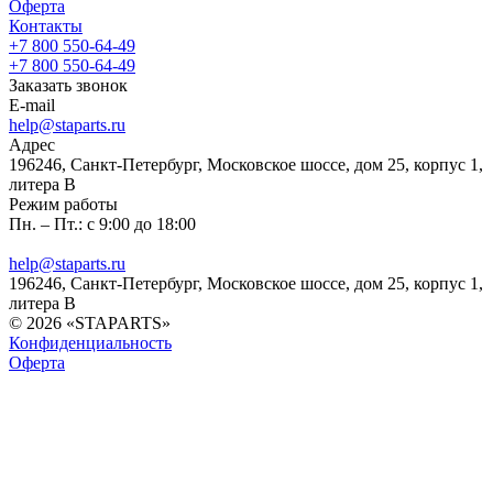
Оферта
Контакты
+7 800 550-64-49
+7 800 550-64-49
Заказать звонок
E-mail
help@staparts.ru
Адрес
196246, Санкт-Петербург, Московское шоссе, дом 25, корпус 1,
литера В
Режим работы
Пн. – Пт.: с 9:00 до 18:00
help@staparts.ru
196246, Санкт-Петербург, Московское шоссе, дом 25, корпус 1,
литера В
© 2026 «STAPARTS»
Конфиденциальность
Оферта