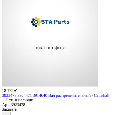
18 175 ₽
3923478 3924471 3914640 Вал распределительный / Camshaft
Есть в наличии
Арт.
3923478
Заказать