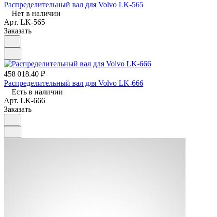
Распределительный вал для Volvo LK-565
Нет в наличии
Арт.
LK-565
Заказать
458 018.40 ₽
Распределительный вал для Volvo LK-666
Есть в наличии
Арт.
LK-666
Заказать