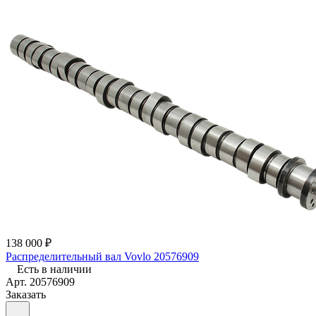
138 000 ₽
Распределительный вал Vovlo 20576909
Есть в наличии
Арт.
20576909
Заказать