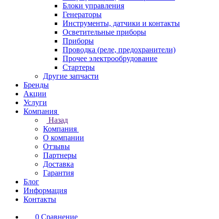
Блоки управления
Генераторы
Инструменты, датчики и контакты
Осветительные приборы
Приборы
Проводка (реле, предохранители)
Прочее электрообрудование
Стартеры
Другие запчасти
Бренды
Акции
Услуги
Компания
Назад
Компания
О компании
Отзывы
Партнеры
Доставка
Гарантия
Блог
Информация
Контакты
0
Сравнение