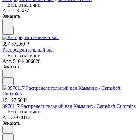
Есть в наличии
Арт.
LK-437
Заказать
397 672.60 ₽
Распределительный вал
Есть в наличии
Арт.
51044006028
Заказать
15 127.50 ₽
3970117 Распределительный вал Камминз / Camshaft Cummins
Есть в наличии
Арт.
3970117
Заказать