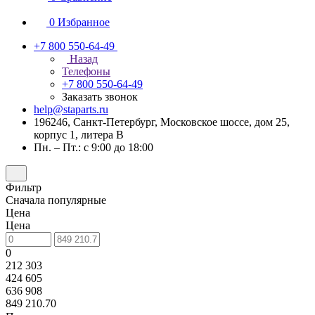
0
Избранное
+7 800 550-64-49
Назад
Телефоны
+7 800 550-64-49
Заказать звонок
help@staparts.ru
196246, Санкт-Петербург, Московское шоссе, дом 25,
корпус 1, литера В
Пн. – Пт.: с 9:00 до 18:00
Фильтр
Сначала популярные
Цена
Цена
0
212 303
424 605
636 908
849 210.70