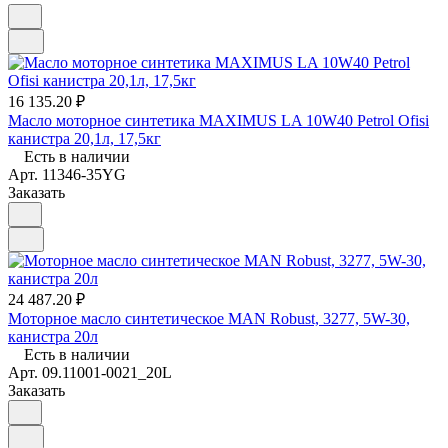
16 135.20 ₽
Масло моторное синтетика MAXIMUS LA 10W40 Petrol Ofisi
канистра 20,1л, 17,5кг
Есть в наличии
Арт.
11346-35YG
Заказать
24 487.20 ₽
Моторное масло синтетическое MAN Robust, 3277, 5W-30,
канистра 20л
Есть в наличии
Арт.
09.11001-0021_20L
Заказать