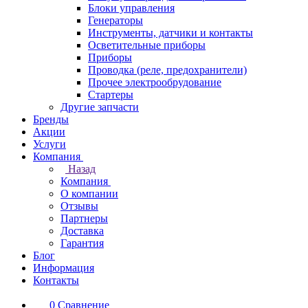
Блоки управления
Генераторы
Инструменты, датчики и контакты
Осветительные приборы
Приборы
Проводка (реле, предохранители)
Прочее электрообрудование
Стартеры
Другие запчасти
Бренды
Акции
Услуги
Компания
Назад
Компания
О компании
Отзывы
Партнеры
Доставка
Гарантия
Блог
Информация
Контакты
0
Сравнение