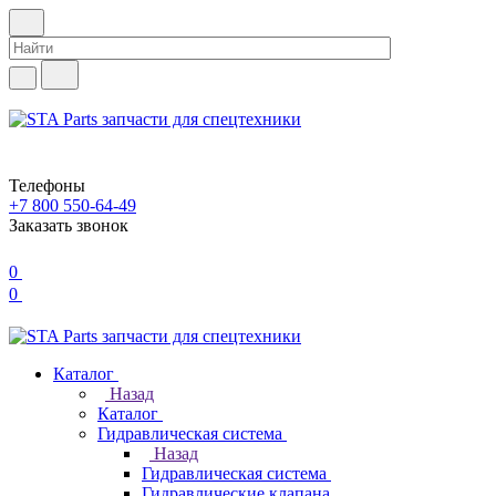
Телефоны
+7 800 550-64-49
Заказать звонок
0
0
Каталог
Назад
Каталог
Гидравлическая система
Назад
Гидравлическая система
Гидравлические клапана