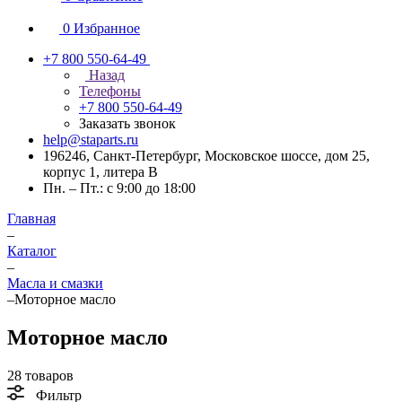
0
Избранное
+7 800 550-64-49
Назад
Телефоны
+7 800 550-64-49
Заказать звонок
help@staparts.ru
196246, Санкт-Петербург, Московское шоссе, дом 25,
корпус 1, литера В
Пн. – Пт.: с 9:00 до 18:00
Главная
–
Каталог
–
Масла и смазки
–
Моторное масло
Моторное масло
28 товаров
Фильтр