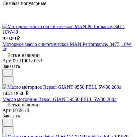
Сначала популярные
970.80 ₽
Моторное масло синтетическое MAN Performance, 3477, 10W-
40
Есть в наличии
Арт.
09.11001-0153
Заказать
144 518.40 ₽
Масло моторное Repsol GIANT 9550 FELL 5W30 208л
Есть в наличии
Арт.
60591/R
Заказать