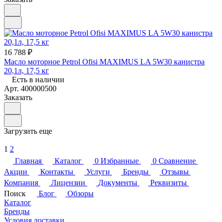
16 788 ₽
Масло моторное Petrol Ofisi MAXIMUS LA 5W30 канистра
20,1л, 17,5 кг
Есть в наличии
Арт.
400000500
Заказать
Загрузить еще
1
2
Главная
Каталог
0
Избранные
0
Сравнение
Акции
Контакты
Услуги
Бренды
Отзывы
Компания
Лицензии
Документы
Реквизиты
Поиск
Блог
Обзоры
Каталог
Бренды
Условия доставки