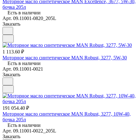
Моторное масло синтетическое MAN Excellence, 3677, 5W-30,
бочка 205л
Есть в наличии
Арт.
09.11001-0820_205L
Заказать
1 113.60 ₽
Моторное масло синтетическое MAN Robust, 3277, 5W-30
Есть в наличии
Арт.
09.11001-0021
Заказать
191 054.40 ₽
Моторное масло синтетическое MAN Robust, 3277, 10W-40,
бочка 205л
Есть в наличии
Арт.
09.11001-0022_205L
Заказать