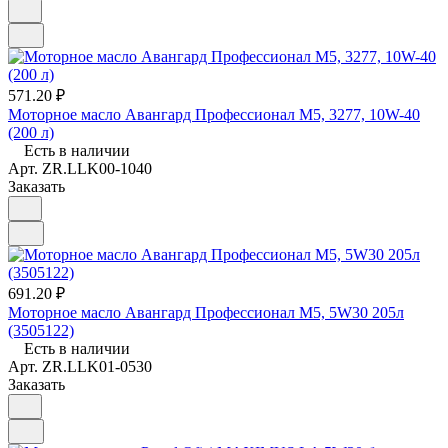
571.20 ₽
Моторное масло Авангард Профессионал M5, 3277, 10W-40
(200 л)
Есть в наличии
Арт.
ZR.LLK00-1040
Заказать
691.20 ₽
Моторное масло Авангард Профессионал M5, 5W30 205л
(3505122)
Есть в наличии
Арт.
ZR.LLK01-0530
Заказать