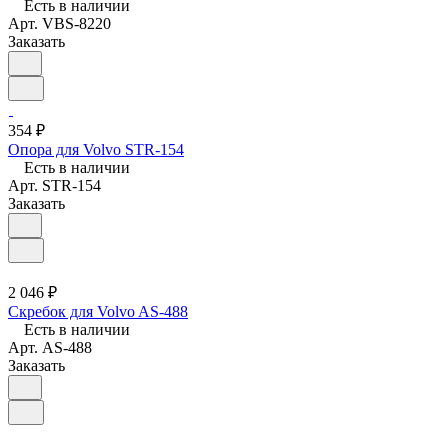
Есть в наличии
Арт.
VBS-8220
Заказать
354 ₽
Опора для Volvo STR-154
Есть в наличии
Арт.
STR-154
Заказать
2 046 ₽
Скребок для Volvo AS-488
Есть в наличии
Арт.
AS-488
Заказать