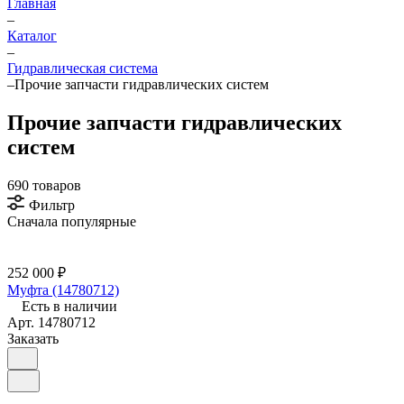
Главная
–
Каталог
–
Гидравлическая система
–
Прочие запчасти гидравлических систем
Прочие запчасти гидравлических
систем
690 товаров
Фильтр
Сначала популярные
252 000 ₽
Муфта (14780712)
Есть в наличии
Арт.
14780712
Заказать