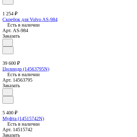
1 254 ₽
Скребок для Volvo AS-984
Есть в наличии
Арт.
AS-984
Заказать
39 600 ₽
Цилиндр (14563795N)
Есть в наличии
Арт.
14563795
Заказать
5 400 ₽
Муфта (14515742N)
Есть в наличии
Арт.
14515742
Заказать