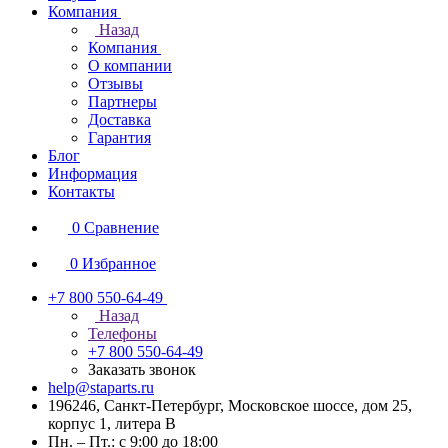
Компания
Назад
Компания
О компании
Отзывы
Партнеры
Доставка
Гарантия
Блог
Информация
Контакты
0
Сравнение
0
Избранное
+7 800 550-64-49
Назад
Телефоны
+7 800 550-64-49
Заказать звонок
help@staparts.ru
196246, Санкт-Петербург, Московское шоссе, дом 25,
корпус 1, литера В
Пн. – Пт.: с 9:00 до 18:00