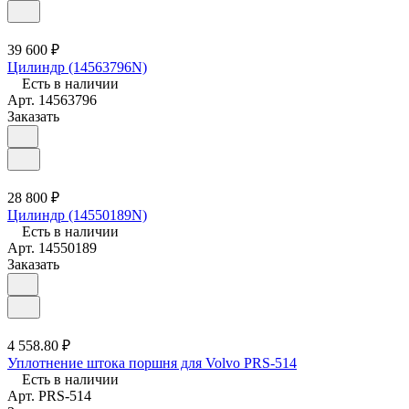
39 600 ₽
Цилиндр (14563796N)
Есть в наличии
Арт.
14563796
Заказать
28 800 ₽
Цилиндр (14550189N)
Есть в наличии
Арт.
14550189
Заказать
4 558.80 ₽
Уплотнение штока поршня для Volvo PRS-514
Есть в наличии
Арт.
PRS-514