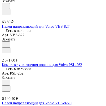
Заказать
63.60 ₽
Палец направляющий для Volvo VBS-827
Есть в наличии
Арт.
VBS-827
Заказать
2 571.60 ₽
Комплект уплотнения поршня для Volvo PSL-262
Есть в наличии
Арт.
PSL-262
Заказать
6 140.40 ₽
Палец направляющий для Volvo VBS-8220