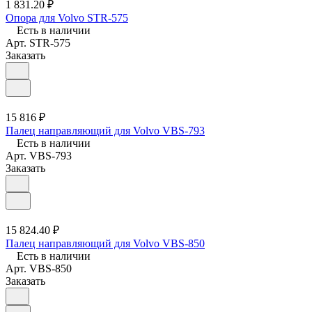
1 831.20 ₽
Опора для Volvo STR-575
Есть в наличии
Арт.
STR-575
Заказать
15 816 ₽
Палец направляющий для Volvo VBS-793
Есть в наличии
Арт.
VBS-793
Заказать
15 824.40 ₽
Палец направляющий для Volvo VBS-850
Есть в наличии
Арт.
VBS-850
Заказать