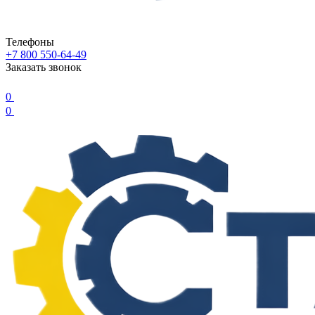
Телефоны
+7 800 550-64-49
Заказать звонок
0
0