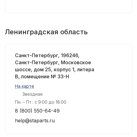
Ленинградская область
Санкт-Петербург, 196246,
Санкт-Петербург, Московское
шоссе, дом 25, корпус 1, литера
В, помещение № 33-Н
На карте
Звездная
Пн. – Пт.: с 9:00 до 18:00
8 (800) 550-64-49
help@staparts.ru