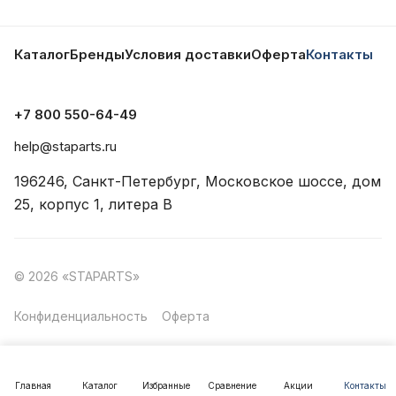
Каталог
Бренды
Условия доставки
Оферта
Контакты
+7 800 550-64-49
help@staparts.ru
196246, Санкт-Петербург, Московское шоссе, дом
25, корпус 1, литера В
© 2026 «STAPARTS»
Конфиденциальность
Оферта
Главная
Каталог
Избранные
Сравнение
Акции
Контакты