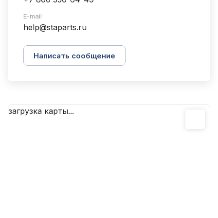
E-mail
help@staparts.ru
Написать сообщение
загрузка карты...