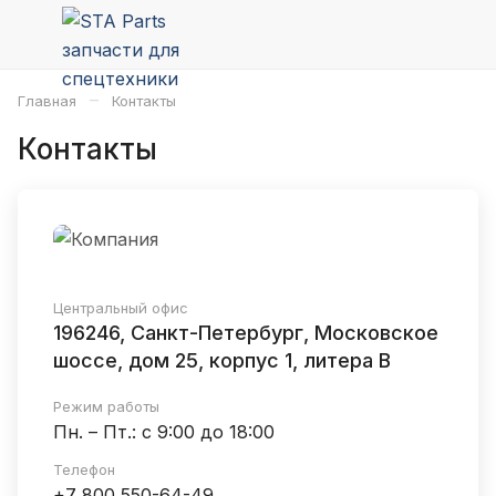
–
Главная
Контакты
Контакты
Центральный офис
196246, Санкт-Петербург, Московское
шоссе, дом 25, корпус 1, литера В
Режим работы
Пн. – Пт.: с 9:00 до 18:00
Телефон
+7 800 550-64-49