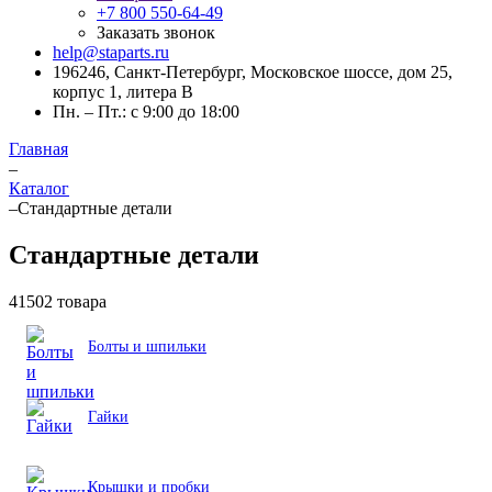
+7 800 550-64-49
Заказать звонок
help@staparts.ru
196246, Санкт-Петербург, Московское шоссе, дом 25,
корпус 1, литера В
Пн. – Пт.: с 9:00 до 18:00
Главная
–
Каталог
–
Стандартные детали
Стандартные детали
41502 товара
Болты и шпильки
Гайки
Крышки и пробки