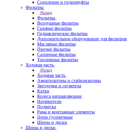
Сцепление и гидромуфты
Фильтры
Назад
Фильтры
Воздушные фильтры
Газовые фильтры
Гидравлические фильтры
Дополнительное оборудование для фильтров
Масляные фильтры
Прочие фильтры
Салонные фильтры
Топливные фильтры
Ходовая часть
Назад
Ходовая часть
Амортизаторы и стабилизаторы
Звездочки и сегменты
Катки
Колеса направляющие
Натяжители
Подвеска
Рама и монтажные элементы
Цепи гусеничные
Шины и диски
Шины и диски