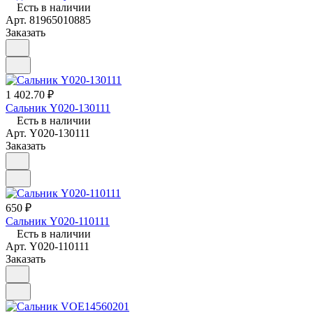
Есть в наличии
Арт.
81965010885
Заказать
1 402.70 ₽
Сальник Y020-130111
Есть в наличии
Арт.
Y020-130111
Заказать
650 ₽
Сальник Y020-110111
Есть в наличии
Арт.
Y020-110111
Заказать