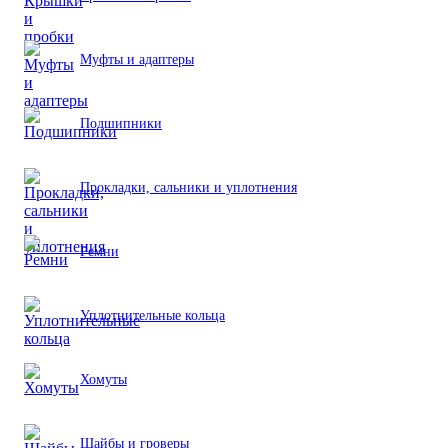
Муфты и адаптеры
Подшипники
Прокладки, сальники и уплотнения
Ремни
Уплотнительные кольца
Хомуты
Шайбы и гроверы