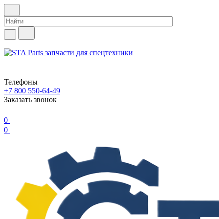
Телефоны
+7 800 550-64-49
Заказать звонок
0
0