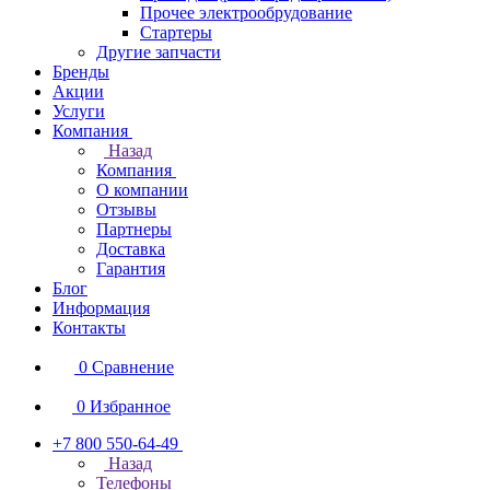
Прочее электрообрудование
Стартеры
Другие запчасти
Бренды
Акции
Услуги
Компания
Назад
Компания
О компании
Отзывы
Партнеры
Доставка
Гарантия
Блог
Информация
Контакты
0
Сравнение
0
Избранное
+7 800 550-64-49
Назад
Телефоны