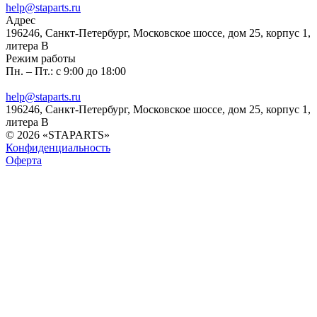
help@staparts.ru
Адрес
196246, Санкт-Петербург, Московское шоссе, дом 25, корпус 1,
литера В
Режим работы
Пн. – Пт.: с 9:00 до 18:00
help@staparts.ru
196246, Санкт-Петербург, Московское шоссе, дом 25, корпус 1,
литера В
© 2026 «STAPARTS»
Конфиденциальность
Оферта