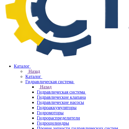
Каталог
Назад
Каталог
Гидравлическая система
Назад
Гидравлическая система
Гидравлические клапана
Гидравлические насосы
Гидроаккумуляторы
Гидромоторы
Гидрораспределители
Гидроцилиндры
Прочие запчасти гидравлических систем