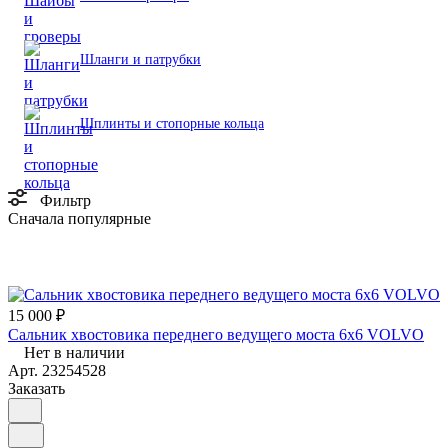
Шланги и патрубки
Шплинты и стопорные кольца
Фильтр
Сначала популярные
15 000 ₽
Сальник хвостовика переднего ведущего моста 6х6 VOLVO
Нет в наличии
Арт.
23254528
Заказать