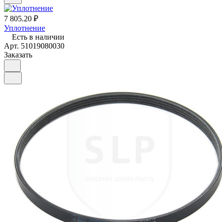
7 805.20 ₽
Уплотнение
Есть в наличии
Арт.
51019080030
Заказать