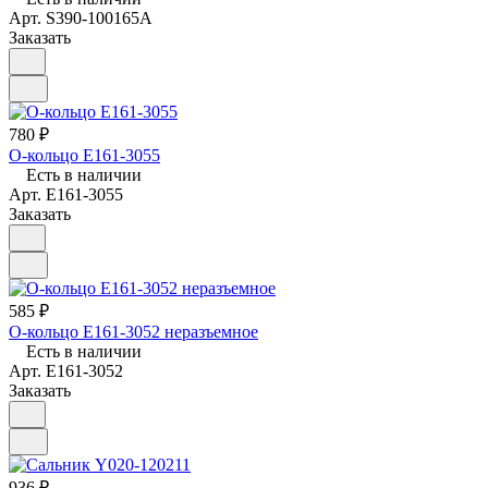
Арт.
S390-100165A
Заказать
780 ₽
О-кольцо E161-3055
Есть в наличии
Арт.
E161-3055
Заказать
585 ₽
О-кольцо E161-3052 неразъемное
Есть в наличии
Арт.
E161-3052
Заказать
936 ₽