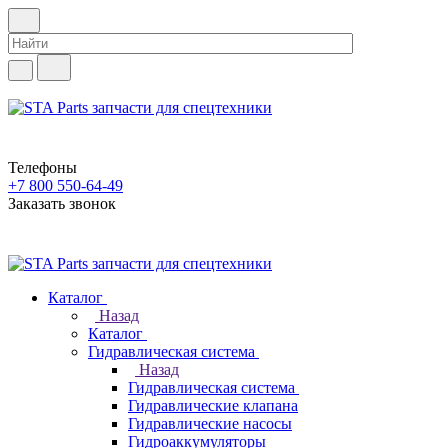
Телефоны
+7 800 550-64-49
Заказать звонок
Каталог
Назад
Каталог
Гидравлическая система
Назад
Гидравлическая система
Гидравлические клапана
Гидравлические насосы
Гидроаккумуляторы