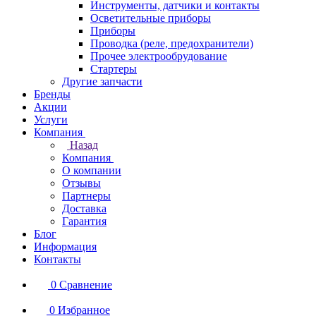
Инструменты, датчики и контакты
Осветительные приборы
Приборы
Проводка (реле, предохранители)
Прочее электрообрудование
Стартеры
Другие запчасти
Бренды
Акции
Услуги
Компания
Назад
Компания
О компании
Отзывы
Партнеры
Доставка
Гарантия
Блог
Информация
Контакты
0
Сравнение
0
Избранное