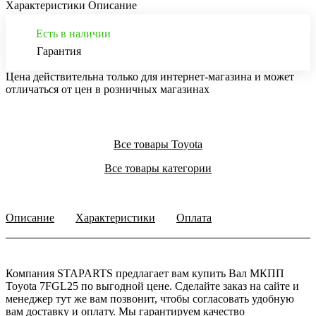
Характеристики
Описание
Есть в наличии
Гарантия
Цена действительна только для интернет-магазина и может
отличаться от цен в розничных магазинах
Все товары Toyota
Все товары категории
Описание
Характеристики
Оплата
Компания STAPARTS предлагает вам купить Вал МКПП
Toyota 7FGL25 по выгодной цене. Сделайте заказ на сайте и
менеджер тут же вам позвонит, чтобы согласовать удобную
вам доставку и оплату. Мы гарантируем качество