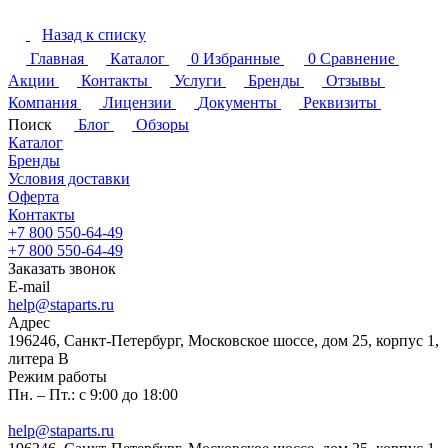
Назад к списку
Главная
Каталог
0
Избранные
0
Сравнение
Акции
Контакты
Услуги
Бренды
Отзывы
Компания
Лицензии
Документы
Реквизиты
Поиск
Блог
Обзоры
Каталог
Бренды
Условия доставки
Оферта
Контакты
+7 800 550-64-49
+7 800 550-64-49
Заказать звонок
E-mail
help@staparts.ru
Адрес
196246, Санкт-Петербург, Московское шоссе, дом 25, корпус 1,
литера В
Режим работы
Пн. – Пт.: с 9:00 до 18:00
help@staparts.ru