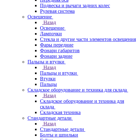
Подвеска и рычаги задних колес
Рулевая система
Освещение
Назад
Освещение
Лампочки
Стекла и другие части элементов освещения
Фары передние
Фонари габаритов
Фонари задние
Пальцы и втулки
Назад
Пальцы и втулки
Втулки
Пальцы
Складское оборудование и техника для склада
Назад
Складское оборудование и техника для
склада
Складская техника
Стандартные детали
Назад
Стандартные детали
Болты и шпильки