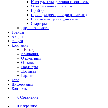
Инструменты, датчики и контакты
Осветительные приборы
Приборы
Проводка (реле, предохранители)
Прочее электрообрудование
Стартеры
Другие запчасти
Бренды
Акции
Услуги
Компания
Назад
Компания
О компании
Отзывы
Партнеры
Доставка
Гарантия
Блог
Информация
Контакты
0
Сравнение
0
Избранное