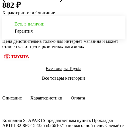
882 ₽
Характеристики
Описание
Есть в наличии
Гарантия
Цена действительна только для интернет-магазина и может
отличаться от цен в розничных магазинах
Все товары Toyota
Все товары категории
Описание
Характеристики
Оплата
Компания STAPARTS предлагает вам купить Прокладка
АКПП 32-8FG15 (325542661071) по выгодной цене. Сделайте