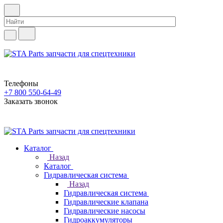
Телефоны
+7 800 550-64-49
Заказать звонок
Каталог
Назад
Каталог
Гидравлическая система
Назад
Гидравлическая система
Гидравлические клапана
Гидравлические насосы
Гидроаккумуляторы