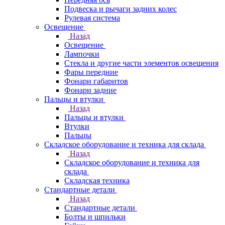
Подвеска и рычаги задних колес
Рулевая система
Освещение
Назад
Освещение
Лампочки
Стекла и другие части элементов освещения
Фары передние
Фонари габаритов
Фонари задние
Пальцы и втулки
Назад
Пальцы и втулки
Втулки
Пальцы
Складское оборудование и техника для склада
Назад
Складское оборудование и техника для
склада
Складская техника
Стандартные детали
Назад
Стандартные детали
Болты и шпильки