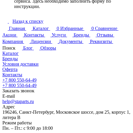
сервиса. Здесь необходимо заполнить форму по
инструкции.
Назад к списку
Главная
Каталог
0
Избранные
0
Сравнение
Акции
Контакты
Услуги
Бренды
Отзывы
Компания
Лицензии
Документы
Реквизиты
Поиск
Блог
Обзоры
Каталог
Бренды
Условия доставки
Оферта
Контакты
+7 800 550-64-49
+7 800 550-64-49
Заказать звонок
E-mail
help@staparts.ru
Адрес
196246, Санкт-Петербург, Московское шоссе, дом 25, корпус 1,
литера В
Режим работы
Пн. – Пт.: с 9:00 до 18:00