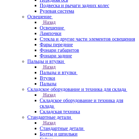
Подвеска и рычаги задних колес
Рулевая система
Освещение
Назад
Освещение
Лампочки
Стекла и другие части элементов освещения
Фары передние
Фонари габаритов
Фонари задние
Пальцы и втулки
Назад
Пальцы и втулки
Втулки
Пальцы
Складское оборудование и техника для склада
Назад
Складское оборудование и техника для
склада
Складская техника
Стандартные детали
Назад
Стандартные детали
Болты и шпильки