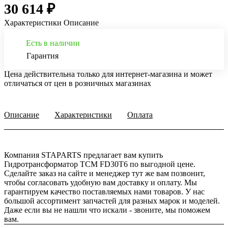
30 614 ₽
Характеристики
Описание
Есть в наличии
Гарантия
Цена действительна только для интернет-магазина и может
отличаться от цен в розничных магазинах
Описание
Характеристики
Оплата
Компания STAPARTS предлагает вам купить
Гидротрансформатор TCM FD30T6 по выгодной цене.
Сделайте заказ на сайте и менеджер тут же вам позвонит,
чтобы согласовать удобную вам доставку и оплату. Мы
гарантируем качество поставляемых нами товаров. У нас
большой ассортимент запчастей для разных марок и моделей.
Даже если вы не нашли что искали - звоните, мы поможем
вам.