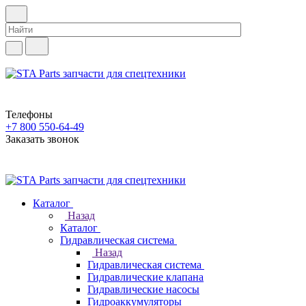
Телефоны
+7 800 550-64-49
Заказать звонок
Каталог
Назад
Каталог
Гидравлическая система
Назад
Гидравлическая система
Гидравлические клапана
Гидравлические насосы
Гидроаккумуляторы