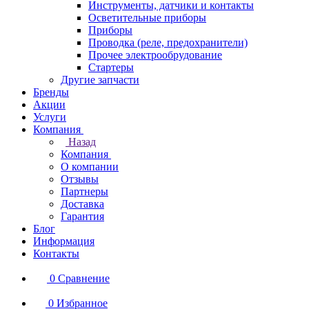
Инструменты, датчики и контакты
Осветительные приборы
Приборы
Проводка (реле, предохранители)
Прочее электрообрудование
Стартеры
Другие запчасти
Бренды
Акции
Услуги
Компания
Назад
Компания
О компании
Отзывы
Партнеры
Доставка
Гарантия
Блог
Информация
Контакты
0
Сравнение
0
Избранное