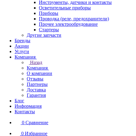
Инструменты, датчики и контакты
Осветительные приборы
Приборы
Проводка (реле, предохранители)
Прочее электрообрудование
Стартеры
Другие запчасти
Бренды
Акции
Услуги
Компания
Назад
Компания
О компании
Отзывы
Партнеры
Доставка
Гарантия
Блог
Информация
Контакты
0
Сравнение
0
Избранное