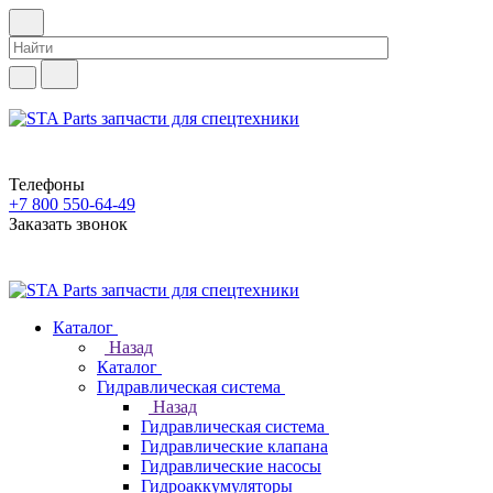
Телефоны
+7 800 550-64-49
Заказать звонок
Каталог
Назад
Каталог
Гидравлическая система
Назад
Гидравлическая система
Гидравлические клапана
Гидравлические насосы
Гидроаккумуляторы