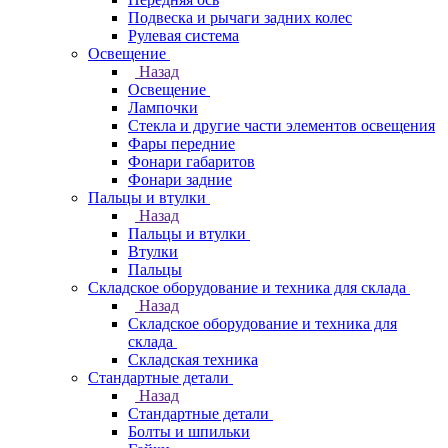
Подвеска и рычаги задних колес
Рулевая система
Освещение
Назад
Освещение
Лампочки
Стекла и другие части элементов освещения
Фары передние
Фонари габаритов
Фонари задние
Пальцы и втулки
Назад
Пальцы и втулки
Втулки
Пальцы
Складское оборудование и техника для склада
Назад
Складское оборудование и техника для
склада
Складская техника
Стандартные детали
Назад
Стандартные детали
Болты и шпильки