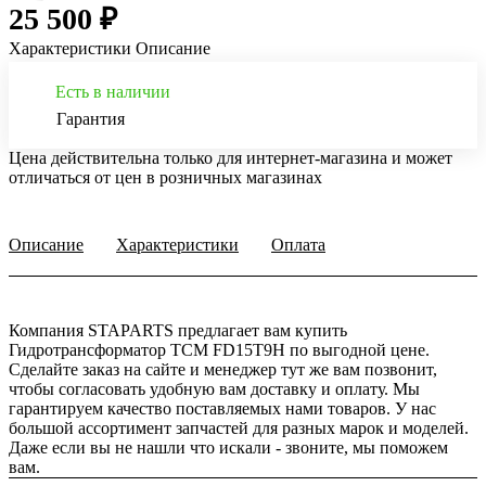
25 500 ₽
Характеристики
Описание
Есть в наличии
Гарантия
Цена действительна только для интернет-магазина и может
отличаться от цен в розничных магазинах
Описание
Характеристики
Оплата
Компания STAPARTS предлагает вам купить
Гидротрансформатор TCM FD15T9H по выгодной цене.
Сделайте заказ на сайте и менеджер тут же вам позвонит,
чтобы согласовать удобную вам доставку и оплату. Мы
гарантируем качество поставляемых нами товаров. У нас
большой ассортимент запчастей для разных марок и моделей.
Даже если вы не нашли что искали - звоните, мы поможем
вам.