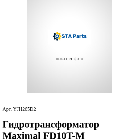
Арт.
YJH265D2
Гидротрансформатор
Maximal FD10T-M