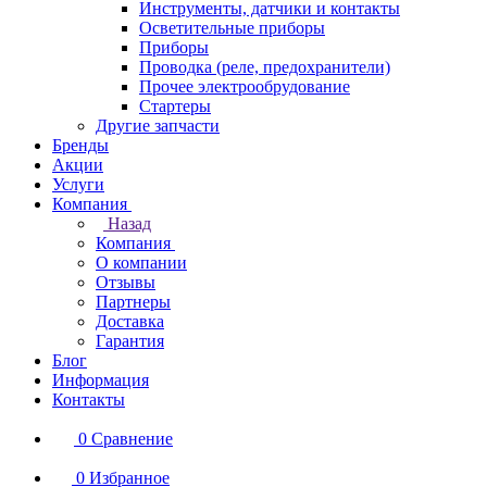
Инструменты, датчики и контакты
Осветительные приборы
Приборы
Проводка (реле, предохранители)
Прочее электрообрудование
Стартеры
Другие запчасти
Бренды
Акции
Услуги
Компания
Назад
Компания
О компании
Отзывы
Партнеры
Доставка
Гарантия
Блог
Информация
Контакты
0
Сравнение
0
Избранное