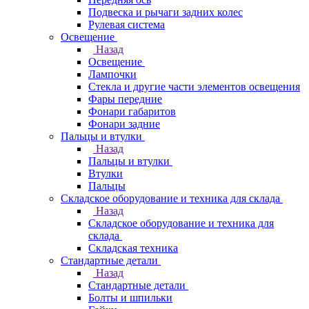
Подвеска и рычаги задних колес
Рулевая система
Освещение
Назад
Освещение
Лампочки
Стекла и другие части элементов освещения
Фары передние
Фонари габаритов
Фонари задние
Пальцы и втулки
Назад
Пальцы и втулки
Втулки
Пальцы
Складское оборудование и техника для склада
Назад
Складское оборудование и техника для
склада
Складская техника
Стандартные детали
Назад
Стандартные детали
Болты и шпильки