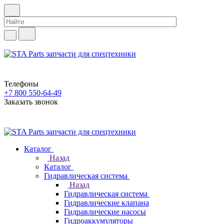
Телефоны
+7 800 550-64-49
Заказать звонок
Каталог
Назад
Каталог
Гидравлическая система
Назад
Гидравлическая система
Гидравлические клапана
Гидравлические насосы
Гидроаккумуляторы