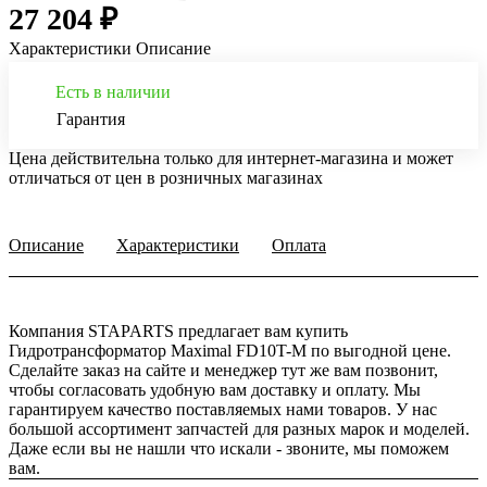
27 204 ₽
Характеристики
Описание
Есть в наличии
Гарантия
Цена действительна только для интернет-магазина и может
отличаться от цен в розничных магазинах
Описание
Характеристики
Оплата
Компания STAPARTS предлагает вам купить
Гидротрансформатор Maximal FD10T-M по выгодной цене.
Сделайте заказ на сайте и менеджер тут же вам позвонит,
чтобы согласовать удобную вам доставку и оплату. Мы
гарантируем качество поставляемых нами товаров. У нас
большой ассортимент запчастей для разных марок и моделей.
Даже если вы не нашли что искали - звоните, мы поможем
вам.