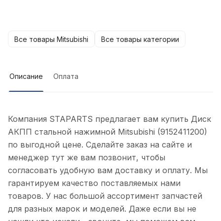
Все товары Mitsubishi
Все товары категории
Описание
Оплата
Компания STAPARTS предлагает вам купить Диск
АКПП стальной нажимной Mitsubishi (9152411200)
по выгодной цене. Сделайте заказ на сайте и
менеджер тут же вам позвонит, чтобы
согласовать удобную вам доставку и оплату. Мы
гарантируем качество поставляемых нами
товаров. У нас большой ассортимент запчастей
для разных марок и моделей. Даже если вы не