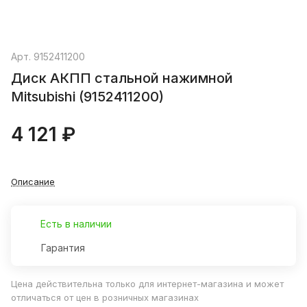
Арт.
9152411200
Диск АКПП стальной нажимной
Mitsubishi (9152411200)
4 121 ₽
Описание
Есть в наличии
Гарантия
Цена действительна только для интернет-магазина и может
отличаться от цен в розничных магазинах