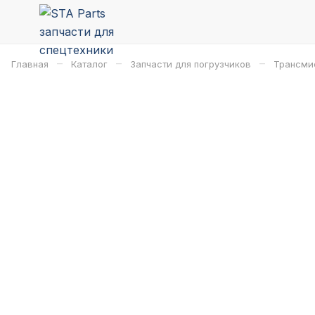
–
–
–
Главная
Каталог
Запчасти для погрузчиков
Трансми