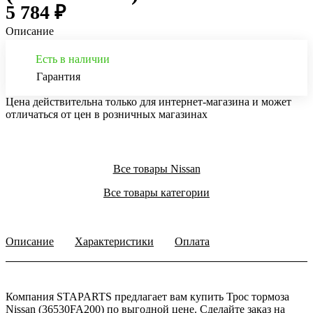
5 784 ₽
Описание
Есть в наличии
Гарантия
Цена действительна только для интернет-магазина и может
отличаться от цен в розничных магазинах
Все товары Nissan
Все товары категории
Описание
Характеристики
Оплата
Компания STAPARTS предлагает вам купить Трос тормоза
Nissan (36530FA200) по выгодной цене. Сделайте заказ на