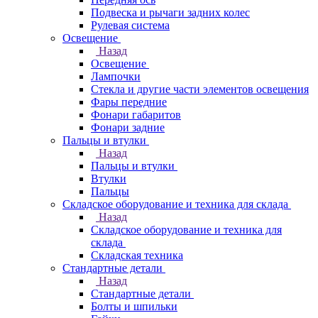
Подвеска и рычаги задних колес
Рулевая система
Освещение
Назад
Освещение
Лампочки
Стекла и другие части элементов освещения
Фары передние
Фонари габаритов
Фонари задние
Пальцы и втулки
Назад
Пальцы и втулки
Втулки
Пальцы
Складское оборудование и техника для склада
Назад
Складское оборудование и техника для
склада
Складская техника
Стандартные детали
Назад
Стандартные детали
Болты и шпильки