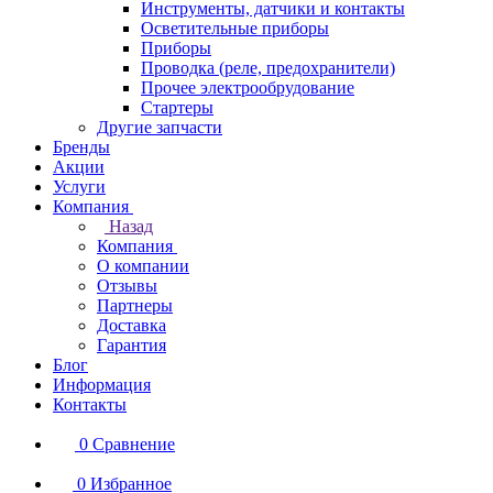
Инструменты, датчики и контакты
Осветительные приборы
Приборы
Проводка (реле, предохранители)
Прочее электрообрудование
Стартеры
Другие запчасти
Бренды
Акции
Услуги
Компания
Назад
Компания
О компании
Отзывы
Партнеры
Доставка
Гарантия
Блог
Информация
Контакты
0
Сравнение
0
Избранное