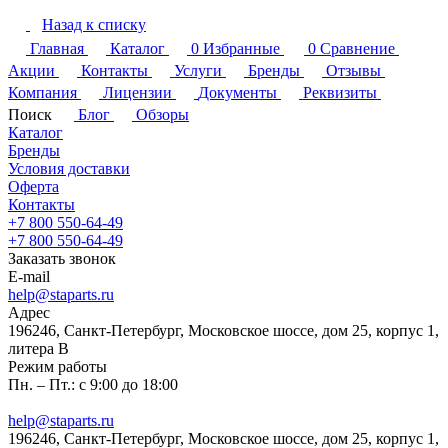
Назад к списку
Главная
Каталог
0
Избранные
0
Сравнение
Акции
Контакты
Услуги
Бренды
Отзывы
Компания
Лицензии
Документы
Реквизиты
Поиск
Блог
Обзоры
Каталог
Бренды
Условия доставки
Оферта
Контакты
+7 800 550-64-49
+7 800 550-64-49
Заказать звонок
E-mail
help@staparts.ru
Адрес
196246, Санкт-Петербург, Московское шоссе, дом 25, корпус 1,
литера В
Режим работы
Пн. – Пт.: с 9:00 до 18:00
help@staparts.ru
196246, Санкт-Петербург, Московское шоссе, дом 25, корпус 1,