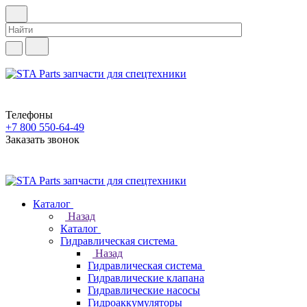
Телефоны
+7 800 550-64-49
Заказать звонок
Каталог
Назад
Каталог
Гидравлическая система
Назад
Гидравлическая система
Гидравлические клапана
Гидравлические насосы
Гидроаккумуляторы