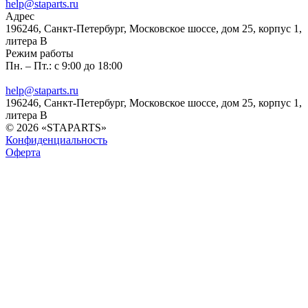
help@staparts.ru
Адрес
196246, Санкт-Петербург, Московское шоссе, дом 25, корпус 1,
литера В
Режим работы
Пн. – Пт.: с 9:00 до 18:00
help@staparts.ru
196246, Санкт-Петербург, Московское шоссе, дом 25, корпус 1,
литера В
© 2026 «STAPARTS»
Конфиденциальность
Оферта