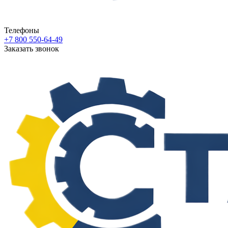
Телефоны
+7 800 550-64-49
Заказать звонок