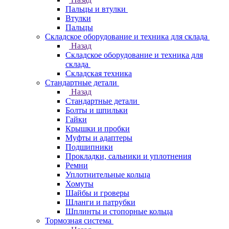
Пальцы и втулки
Втулки
Пальцы
Складское оборудование и техника для склада
Назад
Складское оборудование и техника для
склада
Складская техника
Стандартные детали
Назад
Стандартные детали
Болты и шпильки
Гайки
Крышки и пробки
Муфты и адаптеры
Подшипники
Прокладки, сальники и уплотнения
Ремни
Уплотнительные кольца
Хомуты
Шайбы и гроверы
Шланги и патрубки
Шплинты и стопорные кольца
Тормозная система