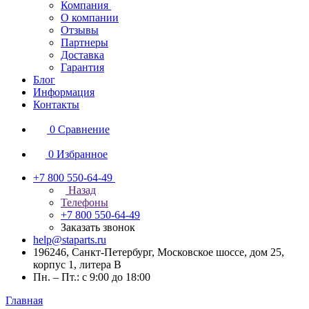
Компания
О компании
Отзывы
Партнеры
Доставка
Гарантия
Блог
Информация
Контакты
0
Сравнение
0
Избранное
+7 800 550-64-49
Назад
Телефоны
+7 800 550-64-49
Заказать звонок
help@staparts.ru
196246, Санкт-Петербург, Московское шоссе, дом 25,
корпус 1, литера В
Пн. – Пт.: с 9:00 до 18:00
Главная