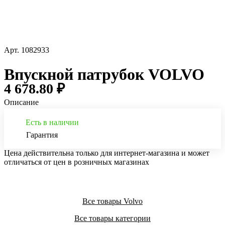
Арт.
1082933
Впускной патрубок VOLVO
4 678.80 ₽
Описание
Есть в наличии
Гарантия
Цена действительна только для интернет-магазина и может
отличаться от цен в розничных магазинах
Все товары Volvo
Все товары категории