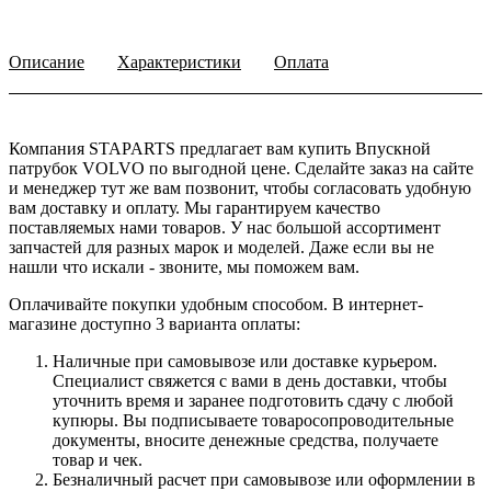
Описание
Характеристики
Оплата
Компания STAPARTS предлагает вам купить Впускной
патрубок VOLVO по выгодной цене. Сделайте заказ на сайте
и менеджер тут же вам позвонит, чтобы согласовать удобную
вам доставку и оплату. Мы гарантируем качество
поставляемых нами товаров. У нас большой ассортимент
запчастей для разных марок и моделей. Даже если вы не
нашли что искали - звоните, мы поможем вам.
Оплачивайте покупки удобным способом. В интернет-
магазине доступно 3 варианта оплаты:
Наличные при самовывозе или доставке курьером.
Специалист свяжется с вами в день доставки, чтобы
уточнить время и заранее подготовить сдачу с любой
купюры. Вы подписываете товаросопроводительные
документы, вносите денежные средства, получаете
товар и чек.
Безналичный расчет при самовывозе или оформлении в