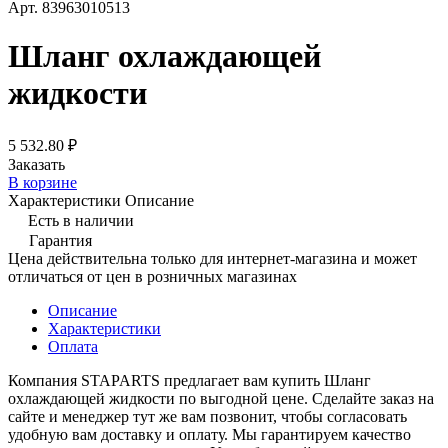
Арт.
83963010513
Шланг охлаждающей
жидкости
5 532.80 ₽
Заказать
В корзине
Характеристики
Описание
Есть в наличии
Гарантия
Цена действительна только для интернет-магазина и может
отличаться от цен в розничных магазинах
Описание
Характеристики
Оплата
Компания STAPARTS предлагает вам купить Шланг
охлаждающей жидкости по выгодной цене. Сделайте заказ на
сайте и менеджер тут же вам позвонит, чтобы согласовать
удобную вам доставку и оплату. Мы гарантируем качество