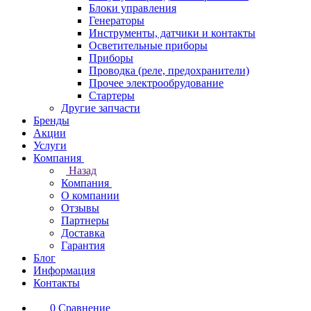
Блоки управления
Генераторы
Инструменты, датчики и контакты
Осветительные приборы
Приборы
Проводка (реле, предохранители)
Прочее электрообрудование
Стартеры
Другие запчасти
Бренды
Акции
Услуги
Компания
Назад
Компания
О компании
Отзывы
Партнеры
Доставка
Гарантия
Блог
Информация
Контакты
0
Сравнение