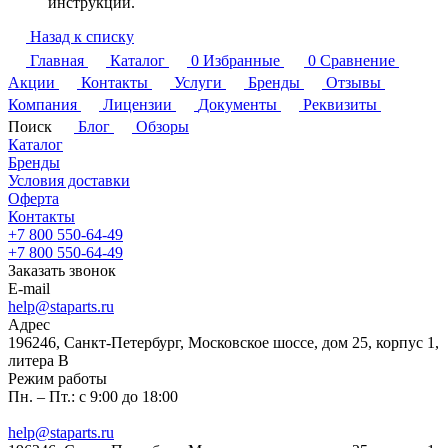
инструкции.
Назад к списку
Главная
Каталог
0
Избранные
0
Сравнение
Акции
Контакты
Услуги
Бренды
Отзывы
Компания
Лицензии
Документы
Реквизиты
Поиск
Блог
Обзоры
Каталог
Бренды
Условия доставки
Оферта
Контакты
+7 800 550-64-49
+7 800 550-64-49
Заказать звонок
E-mail
help@staparts.ru
Адрес
196246, Санкт-Петербург, Московское шоссе, дом 25, корпус 1,
литера В
Режим работы
Пн. – Пт.: с 9:00 до 18:00
help@staparts.ru