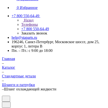
0
Избранное
+7 800 550-64-49
Назад
Телефоны
+7 800 550-64-49
Заказать звонок
help@staparts.ru
196246, Санкт-Петербург, Московское шоссе, дом 25,
корпус 1, литера В
Пн. – Пт.: с 9:00 до 18:00
Главная
–
Каталог
–
Стандартные детали
–
Шланги и патрубки
–
Шланг охлаждающей жидкости