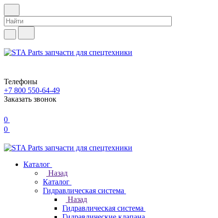
Телефоны
+7 800 550-64-49
Заказать звонок
0
0
Каталог
Назад
Каталог
Гидравлическая система
Назад
Гидравлическая система
Гидравлические клапана