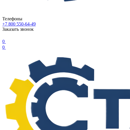
Телефоны
+7 800 550-64-49
Заказать звонок
0
0