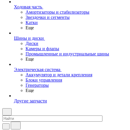
Ходовая часть
Амортизаторы и стабилизаторы
Звездочки и сегменты
Катки
Еще
Шины и диски
Диски
Камеры и флапы
Промышленные и индустриальные шины
Еще
Электрическая система
Аккумулятор и детали крепления
Блоки управления
Генераторы
Еще
Другие запчасти