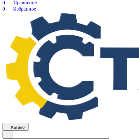
0
Сравнение
0
Избранное
Каталог