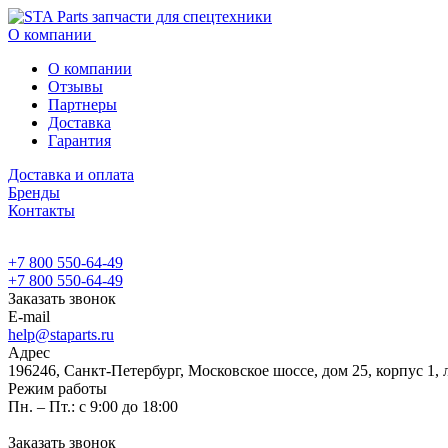
О компании
О компании
Отзывы
Партнеры
Доставка
Гарантия
Доставка и оплата
Бренды
Контакты
+7 800 550-64-49
+7 800 550-64-49
Заказать звонок
E-mail
help@staparts.ru
Адрес
196246, Санкт-Петербург, Московское шоссе, дом 25, корпус 1, 
Режим работы
Пн. – Пт.: с 9:00 до 18:00
Заказать звонок