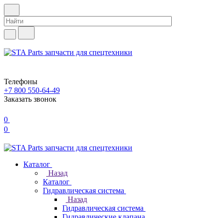
Телефоны
+7 800 550-64-49
Заказать звонок
0
0
Каталог
Назад
Каталог
Гидравлическая система
Назад
Гидравлическая система
Гидравлические клапана