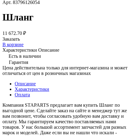
Арт.
83796126054
Шланг
11 672.70 ₽
Заказать
В корзине
Характеристики
Описание
Есть в наличии
Гарантия
Цена действительна только для интернет-магазина и может
отличаться от цен в розничных магазинах
Описание
Характеристики
Оплата
Компания STAPARTS предлагает вам купить Шланг по
выгодной цене. Сделайте заказ на сайте и менеджер тут же
вам позвонит, чтобы согласовать удобную вам доставку и
оплату. Мы гарантируем качество поставляемых нами
товаров. У нас большой ассортимент запчастей для разных
марок и моделей. Даже если вы не нашли что искали -