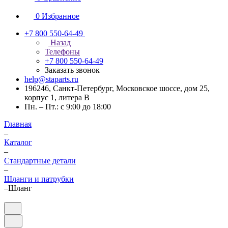
0
Избранное
+7 800 550-64-49
Назад
Телефоны
+7 800 550-64-49
Заказать звонок
help@staparts.ru
196246, Санкт-Петербург, Московское шоссе, дом 25,
корпус 1, литера В
Пн. – Пт.: с 9:00 до 18:00
Главная
–
Каталог
–
Стандартные детали
–
Шланги и патрубки
–
Шланг