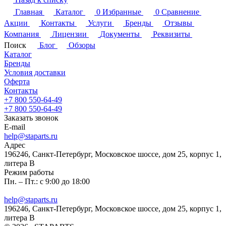
Главная
Каталог
0
Избранные
0
Сравнение
Акции
Контакты
Услуги
Бренды
Отзывы
Компания
Лицензии
Документы
Реквизиты
Поиск
Блог
Обзоры
Каталог
Бренды
Условия доставки
Оферта
Контакты
+7 800 550-64-49
+7 800 550-64-49
Заказать звонок
E-mail
help@staparts.ru
Адрес
196246, Санкт-Петербург, Московское шоссе, дом 25, корпус 1,
литера В
Режим работы
Пн. – Пт.: с 9:00 до 18:00
help@staparts.ru
196246, Санкт-Петербург, Московское шоссе, дом 25, корпус 1,
литера В