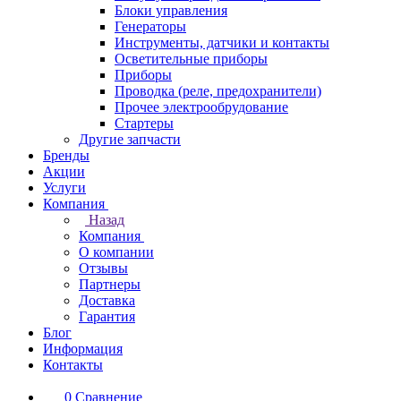
Блоки управления
Генераторы
Инструменты, датчики и контакты
Осветительные приборы
Приборы
Проводка (реле, предохранители)
Прочее электрообрудование
Стартеры
Другие запчасти
Бренды
Акции
Услуги
Компания
Назад
Компания
О компании
Отзывы
Партнеры
Доставка
Гарантия
Блог
Информация
Контакты
0
Сравнение