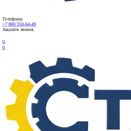
Телефоны
+7 800 550-64-49
Заказать звонок
0
0