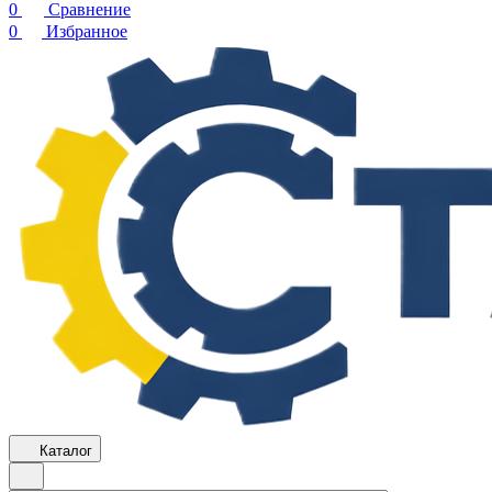
0
Сравнение
0
Избранное
Каталог