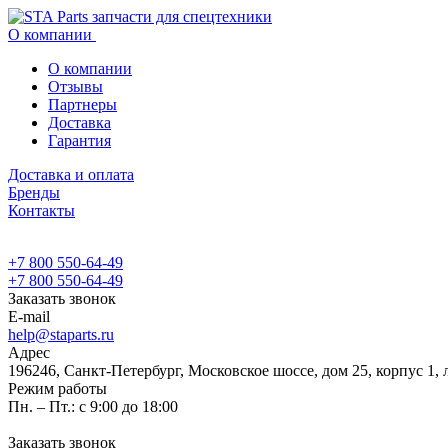
О компании
О компании
Отзывы
Партнеры
Доставка
Гарантия
Доставка и оплата
Бренды
Контакты
+7 800 550-64-49
+7 800 550-64-49
Заказать звонок
E-mail
help@staparts.ru
Адрес
196246, Санкт-Петербург, Московское шоссе, дом 25, корпус 1, 
Режим работы
Пн. – Пт.: с 9:00 до 18:00
Заказать звонок