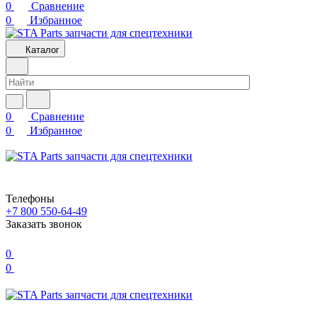
0
Сравнение
0
Избранное
Каталог
0
Сравнение
0
Избранное
Телефоны
+7 800 550-64-49
Заказать звонок
0
0