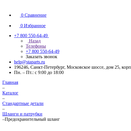
0
Сравнение
0
Избранное
+7 800 550-64-49
Назад
Телефоны
+7 800 550-64-49
Заказать звонок
help@staparts.ru
196246, Санкт-Петербург, Московское шоссе, дом 25, корп
Пн. – Пт.: с 9:00 до 18:00
Главная
–
Каталог
–
Стандартные детали
–
Шланги и патрубки
–
Предохранительный шланг