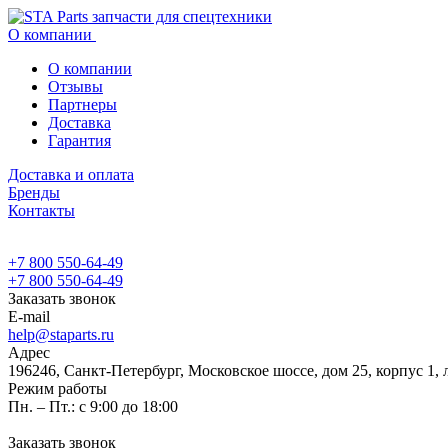
О компании
О компании
Отзывы
Партнеры
Доставка
Гарантия
Доставка и оплата
Бренды
Контакты
+7 800 550-64-49
+7 800 550-64-49
Заказать звонок
E-mail
help@staparts.ru
Адрес
196246, Санкт-Петербург, Московское шоссе, дом 25, корпус 1, 
Режим работы
Пн. – Пт.: с 9:00 до 18:00
Заказать звонок