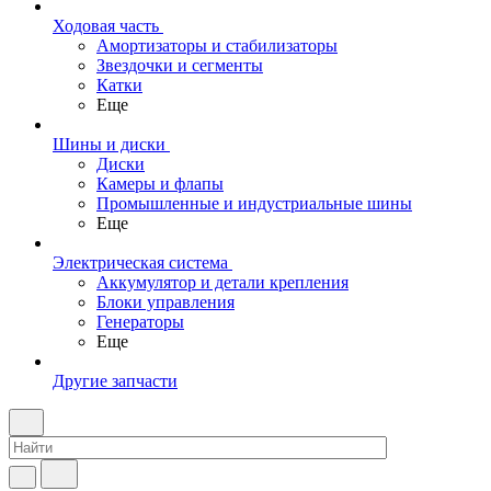
Ходовая часть
Амортизаторы и стабилизаторы
Звездочки и сегменты
Катки
Еще
Шины и диски
Диски
Камеры и флапы
Промышленные и индустриальные шины
Еще
Электрическая система
Аккумулятор и детали крепления
Блоки управления
Генераторы
Еще
Другие запчасти