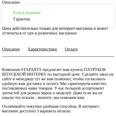
Описание
Есть в наличии
Гарантия
Цена действительна только для интернет-магазина и может
отличаться от цен в розничных магазинах
Описание
Характеристики
Оплата
Компания STAPARTS предлагает вам купить ПАТРУБОК
ВПУСКНОЙ ИНТЕРКУ по выгодной цене. Сделайте заказ на
сайте и менеджер тут же вам позвонит, чтобы согласовать
удобную вам доставку и оплату. Мы гарантируем качество
поставляемых нами товаров. У нас большой ассортимент
запчастей для разных марок и моделей. Даже если вы не
нашли что искали - звоните, мы поможем вам.
Оплачивайте покупки удобным способом. В интернет-
магазине доступно 3 варианта оплаты: