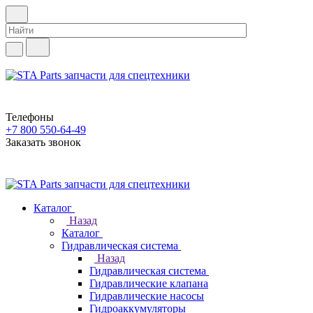
Телефоны
+7 800 550-64-49
Заказать звонок
Каталог
Назад
Каталог
Гидравлическая система
Назад
Гидравлическая система
Гидравлические клапана
Гидравлические насосы
Гидроаккумуляторы