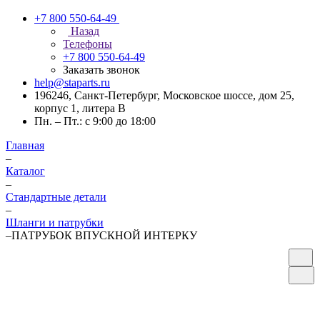
+7 800 550-64-49
Назад
Телефоны
+7 800 550-64-49
Заказать звонок
help@staparts.ru
196246, Санкт-Петербург, Московское шоссе, дом 25,
корпус 1, литера В
Пн. – Пт.: с 9:00 до 18:00
Главная
–
Каталог
–
Стандартные детали
–
Шланги и патрубки
–
ПАТРУБОК ВПУСКНОЙ ИНТЕРКУ