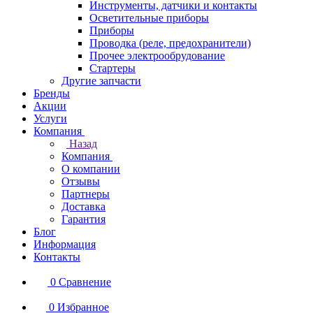
Инструменты, датчики и контакты
Осветительные приборы
Приборы
Проводка (реле, предохранители)
Прочее электрообрудование
Стартеры
Другие запчасти
Бренды
Акции
Услуги
Компания
Назад
Компания
О компании
Отзывы
Партнеры
Доставка
Гарантия
Блог
Информация
Контакты
0
Сравнение
0
Избранное