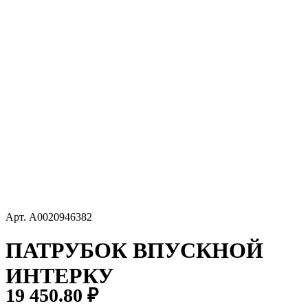
Арт.
A0020946382
ПАТРУБОК ВПУСКНОЙ
ИНТЕРКУ
19 450.80 ₽