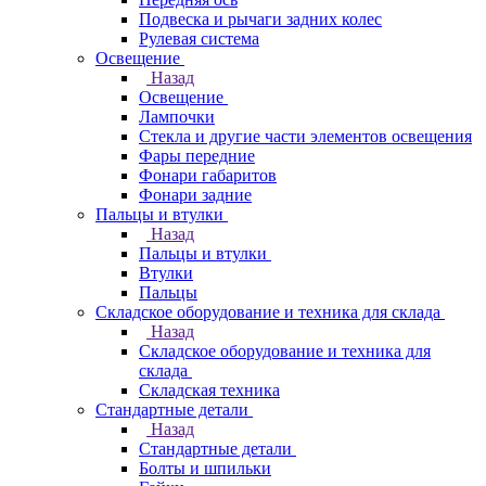
Подвеска и рычаги задних колес
Рулевая система
Освещение
Назад
Освещение
Лампочки
Стекла и другие части элементов освещения
Фары передние
Фонари габаритов
Фонари задние
Пальцы и втулки
Назад
Пальцы и втулки
Втулки
Пальцы
Складское оборудование и техника для склада
Назад
Складское оборудование и техника для
склада
Складская техника
Стандартные детали
Назад
Стандартные детали
Болты и шпильки