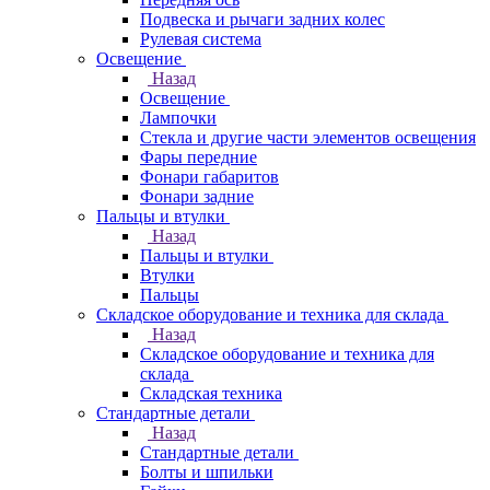
Подвеска и рычаги задних колес
Рулевая система
Освещение
Назад
Освещение
Лампочки
Стекла и другие части элементов освещения
Фары передние
Фонари габаритов
Фонари задние
Пальцы и втулки
Назад
Пальцы и втулки
Втулки
Пальцы
Складское оборудование и техника для склада
Назад
Складское оборудование и техника для
склада
Складская техника
Стандартные детали
Назад
Стандартные детали
Болты и шпильки