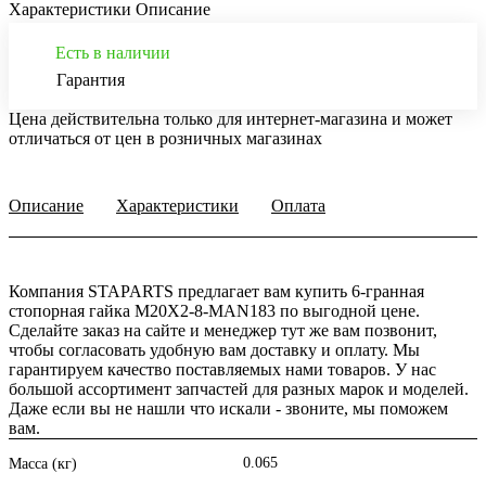
Характеристики
Описание
Есть в наличии
Гарантия
Цена действительна только для интернет-магазина и может
отличаться от цен в розничных магазинах
Описание
Характеристики
Оплата
Компания STAPARTS предлагает вам купить 6-гранная
стопорная гайка M20X2-8-MAN183 по выгодной цене.
Сделайте заказ на сайте и менеджер тут же вам позвонит,
чтобы согласовать удобную вам доставку и оплату. Мы
гарантируем качество поставляемых нами товаров. У нас
большой ассортимент запчастей для разных марок и моделей.
Даже если вы не нашли что искали - звоните, мы поможем
вам.
0.065
Масса (кг)