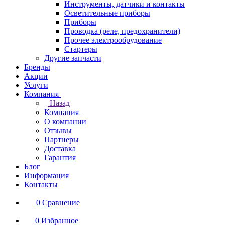
Инструменты, датчики и контакты
Осветительные приборы
Приборы
Проводка (реле, предохранители)
Прочее электрообрудование
Стартеры
Другие запчасти
Бренды
Акции
Услуги
Компания
Назад
Компания
О компании
Отзывы
Партнеры
Доставка
Гарантия
Блог
Информация
Контакты
0
Сравнение
0
Избранное