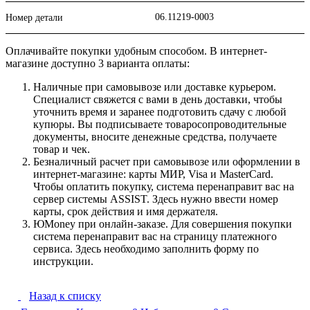
06.11219-0003
Номер детали
Оплачивайте покупки удобным способом. В интернет-
магазине доступно 3 варианта оплаты:
Наличные при самовывозе или доставке курьером.
Специалист свяжется с вами в день доставки, чтобы
уточнить время и заранее подготовить сдачу с любой
купюры. Вы подписываете товаросопроводительные
документы, вносите денежные средства, получаете
товар и чек.
Безналичный расчет при самовывозе или оформлении в
интернет-магазине: карты МИР, Visa и MasterCard.
Чтобы оплатить покупку, система перенаправит вас на
сервер системы ASSIST. Здесь нужно ввести номер
карты, срок действия и имя держателя.
ЮMoney при онлайн-заказе. Для совершения покупки
система перенаправит вас на страницу платежного
сервиса. Здесь необходимо заполнить форму по
инструкции.
Назад к списку