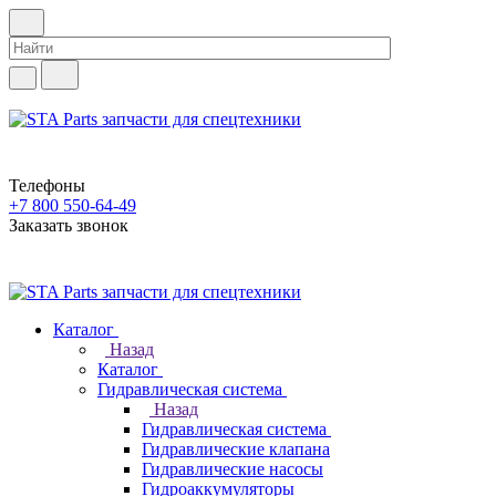
Телефоны
+7 800 550-64-49
Заказать звонок
Каталог
Назад
Каталог
Гидравлическая система
Назад
Гидравлическая система
Гидравлические клапана
Гидравлические насосы
Гидроаккумуляторы