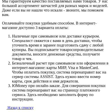
Мы гарантируем качество поставляемых нами товаров. У нас
большой ассортимент запчастей для разных марок и моделей.
Даже если вы не нашли что искали - звоните, мы поможем
вам.
Оплачивайте покупки удобным способом. В интернет-
магазине доступно 3 варианта оплаты:
Наличные при самовывозе или доставке курьером.
Специалист свяжется с вами в день доставки, чтобы
уточнить время и заранее подготовить сдачу с любой
купюры. Вы подписываете товаросопроводительные
документы, вносите денежные средства, получаете
товар и чек.
Безналичный расчет при самовывозе или оформлении в
интернет-магазине: карты МИР, Visa и MasterCard.
Чтобы оплатить покупку, система перенаправит вас на
сервер системы ASSIST. Здесь нужно ввести номер
карты, срок действия и имя держателя.
ЮMoney при онлайн-заказе. Для совершения покупки
система перенаправит вас на страницу платежного
сервиса. Здесь необходимо заполнить форму по
инструкции.
Назад к списку