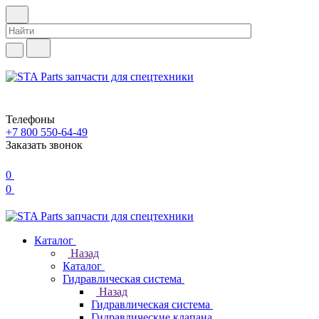
Телефоны
+7 800 550-64-49
Заказать звонок
0
0
Каталог
Назад
Каталог
Гидравлическая система
Назад
Гидравлическая система
Гидравлические клапана