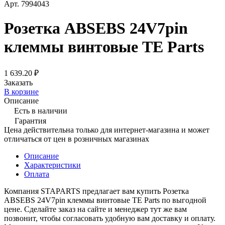
Арт.
7994043
Розетка ABSEBS 24V7pin
клеммы винтовые TE Parts
1 639.20 ₽
Заказать
В корзине
Описание
Есть в наличии
Гарантия
Цена действительна только для интернет-магазина и может
отличаться от цен в розничных магазинах
Описание
Характеристики
Оплата
Компания STAPARTS предлагает вам купить Розетка
ABSEBS 24V7pin клеммы винтовые TE Parts по выгодной
цене. Сделайте заказ на сайте и менеджер тут же вам
позвонит, чтобы согласовать удобную вам доставку и оплату.