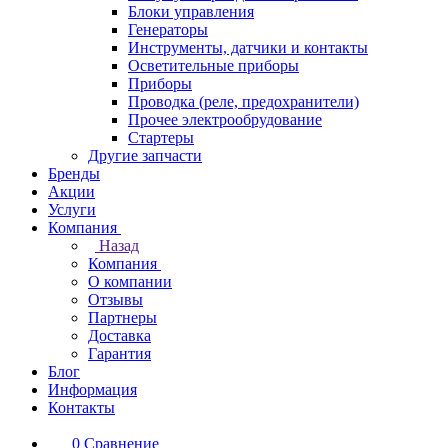
Блоки управления
Генераторы
Инструменты, датчики и контакты
Осветительные приборы
Приборы
Проводка (реле, предохранители)
Прочее электрообрудование
Стартеры
Другие запчасти
Бренды
Акции
Услуги
Компания
Назад
Компания
О компании
Отзывы
Партнеры
Доставка
Гарантия
Блог
Информация
Контакты
0
Сравнение