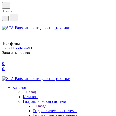
Телефоны
+7 800 550-64-49
Заказать звонок
0
0
Каталог
Назад
Каталог
Гидравлическая система
Назад
Гидравлическая система
Гидравлические клапана