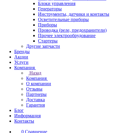
Блоки управления
Генераторы
Инструменты, датчики и контакты
Осветительные приборы
Приборы
Проводка (реле, предохранители)
Прочее электрообрудование
Стартеры
Другие запчасти
Бренды
Акции
Услуги
Компания
Назад
Компания
О компании
Отзывы
Партнеры
Доставка
Гарантия
Блог
Информация
Контакты
0
Сравнение