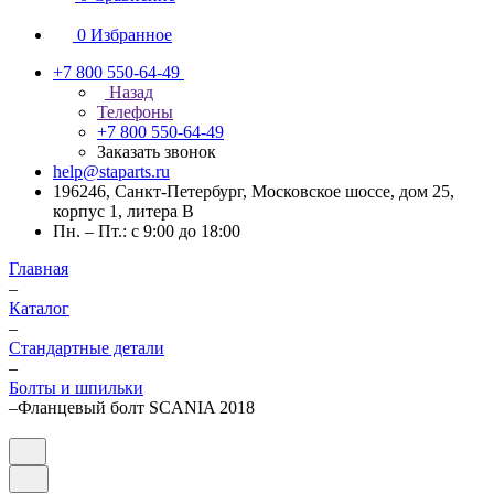
0
Избранное
+7 800 550-64-49
Назад
Телефоны
+7 800 550-64-49
Заказать звонок
help@staparts.ru
196246, Санкт-Петербург, Московское шоссе, дом 25,
корпус 1, литера В
Пн. – Пт.: с 9:00 до 18:00
Главная
–
Каталог
–
Стандартные детали
–
Болты и шпильки
–
Фланцевый болт SCANIA 2018