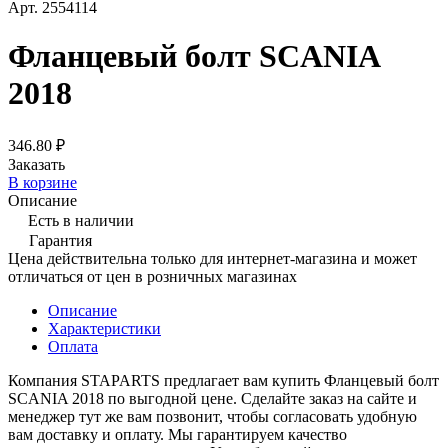
Арт.
2554114
Фланцевый болт SCANIA
2018
346.80 ₽
Заказать
В корзине
Описание
Есть в наличии
Гарантия
Цена действительна только для интернет-магазина и может
отличаться от цен в розничных магазинах
Описание
Характеристики
Оплата
Компания STAPARTS предлагает вам купить Фланцевый болт
SCANIA 2018 по выгодной цене. Сделайте заказ на сайте и
менеджер тут же вам позвонит, чтобы согласовать удобную
вам доставку и оплату. Мы гарантируем качество