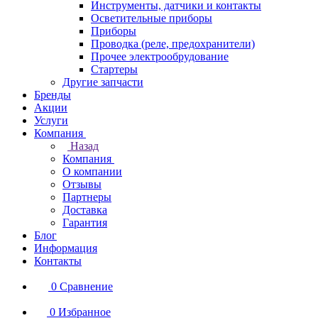
Инструменты, датчики и контакты
Осветительные приборы
Приборы
Проводка (реле, предохранители)
Прочее электрообрудование
Стартеры
Другие запчасти
Бренды
Акции
Услуги
Компания
Назад
Компания
О компании
Отзывы
Партнеры
Доставка
Гарантия
Блог
Информация
Контакты
0
Сравнение
0
Избранное