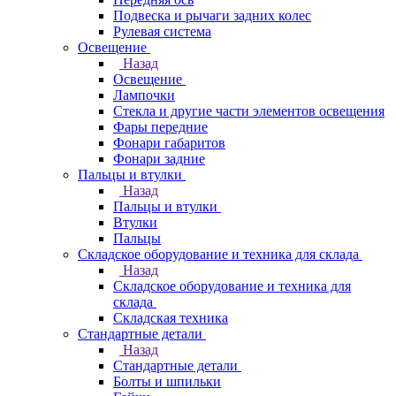
Подвеска и рычаги задних колес
Рулевая система
Освещение
Назад
Освещение
Лампочки
Стекла и другие части элементов освещения
Фары передние
Фонари габаритов
Фонари задние
Пальцы и втулки
Назад
Пальцы и втулки
Втулки
Пальцы
Складское оборудование и техника для склада
Назад
Складское оборудование и техника для
склада
Складская техника
Стандартные детали
Назад
Стандартные детали
Болты и шпильки