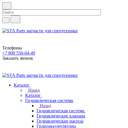
Телефоны
+7 800 550-64-49
Заказать звонок
Каталог
Назад
Каталог
Гидравлическая система
Назад
Гидравлическая система
Гидравлические клапана
Гидравлические насосы
Гидроаккумуляторы