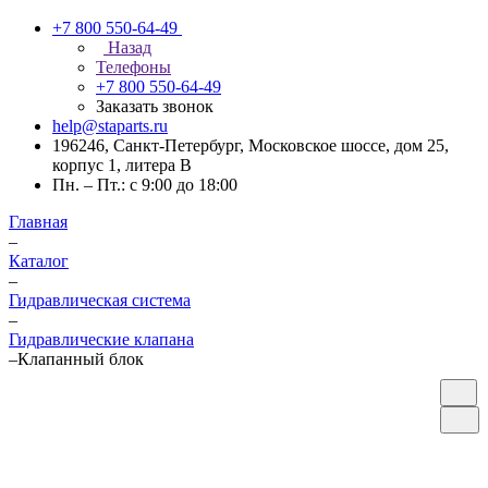
+7 800 550-64-49
Назад
Телефоны
+7 800 550-64-49
Заказать звонок
help@staparts.ru
196246, Санкт-Петербург, Московское шоссе, дом 25,
корпус 1, литера В
Пн. – Пт.: с 9:00 до 18:00
Главная
–
Каталог
–
Гидравлическая система
–
Гидравлические клапана
–
Клапанный блок