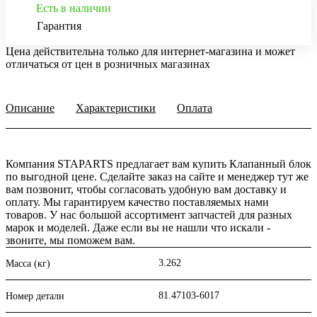
Есть в наличии
Гарантия
Цена действительна только для интернет-магазина и может
отличаться от цен в розничных магазинах
Описание
Характеристики
Оплата
Компания STAPARTS предлагает вам купить Клапанный блок
по выгодной цене. Сделайте заказ на сайте и менеджер тут же
вам позвонит, чтобы согласовать удобную вам доставку и
оплату. Мы гарантируем качество поставляемых нами
товаров. У нас большой ассортимент запчастей для разных
марок и моделей. Даже если вы не нашли что искали -
звоните, мы поможем вам.
3.262
Масса (кг)
81.47103-6017
Номер детали