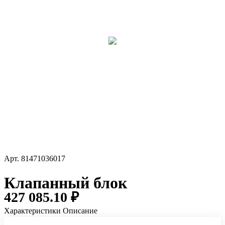
Арт.
81471036017
Клапанный блок
427 085.10 ₽
Характеристики
Описание