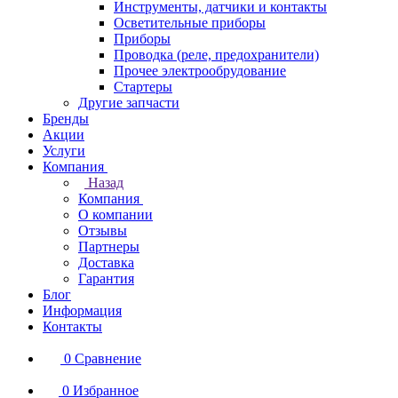
Инструменты, датчики и контакты
Осветительные приборы
Приборы
Проводка (реле, предохранители)
Прочее электрообрудование
Стартеры
Другие запчасти
Бренды
Акции
Услуги
Компания
Назад
Компания
О компании
Отзывы
Партнеры
Доставка
Гарантия
Блог
Информация
Контакты
0
Сравнение
0
Избранное