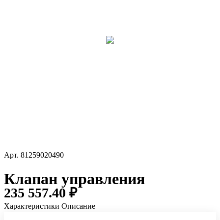
Арт.
81259020490
Клапан управления
235 557.40 ₽
Характеристики
Описание