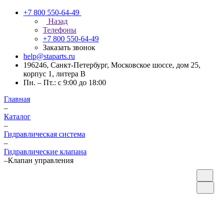
+7 800 550-64-49
Назад
Телефоны
+7 800 550-64-49
Заказать звонок
help@staparts.ru
196246, Санкт-Петербург, Московское шоссе, дом 25,
корпус 1, литера В
Пн. – Пт.: с 9:00 до 18:00
Главная
–
Каталог
–
Гидравлическая система
–
Гидравлические клапана
–
Клапан управления