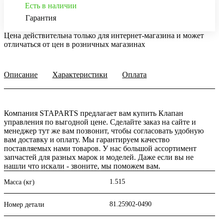
Есть в наличии
Гарантия
Цена действительна только для интернет-магазина и может
отличаться от цен в розничных магазинах
Описание
Характеристики
Оплата
Компания STAPARTS предлагает вам купить Клапан
управления по выгодной цене. Сделайте заказ на сайте и
менеджер тут же вам позвонит, чтобы согласовать удобную
вам доставку и оплату. Мы гарантируем качество
поставляемых нами товаров. У нас большой ассортимент
запчастей для разных марок и моделей. Даже если вы не
нашли что искали - звоните, мы поможем вам.
1.515
Масса (кг)
81.25902-0490
Номер детали