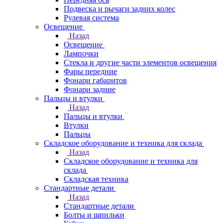
Подвеска и рычаги задних колес
Рулевая система
Освещение
Назад
Освещение
Лампочки
Стекла и другие части элементов освещения
Фары передние
Фонари габаритов
Фонари задние
Пальцы и втулки
Назад
Пальцы и втулки
Втулки
Пальцы
Складское оборудование и техника для склада
Назад
Складское оборудование и техника для
склада
Складская техника
Стандартные детали
Назад
Стандартные детали
Болты и шпильки