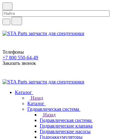
Телефоны
+7 800 550-64-49
Заказать звонок
Каталог
Назад
Каталог
Гидравлическая система
Назад
Гидравлическая система
Гидравлические клапана
Гидравлические насосы
Гидроаккумуляторы