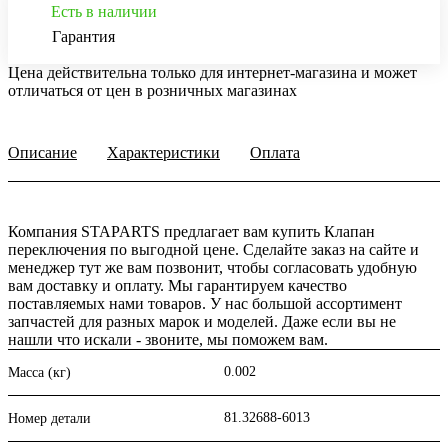
Есть в наличии
Гарантия
Цена действительна только для интернет-магазина и может
отличаться от цен в розничных магазинах
Описание
Характеристики
Оплата
Компания STAPARTS предлагает вам купить Клапан
переключения по выгодной цене. Сделайте заказ на сайте и
менеджер тут же вам позвонит, чтобы согласовать удобную
вам доставку и оплату. Мы гарантируем качество
поставляемых нами товаров. У нас большой ассортимент
запчастей для разных марок и моделей. Даже если вы не
нашли что искали - звоните, мы поможем вам.
0.002
Масса (кг)
81.32688-6013
Номер детали