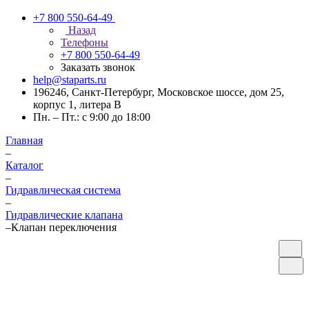
+7 800 550-64-49
Назад
Телефоны
+7 800 550-64-49
Заказать звонок
help@staparts.ru
196246, Санкт-Петербург, Московское шоссе, дом 25,
корпус 1, литера В
Пн. – Пт.: с 9:00 до 18:00
Главная
–
Каталог
–
Гидравлическая система
–
Гидравлические клапана
–
Клапан переключения