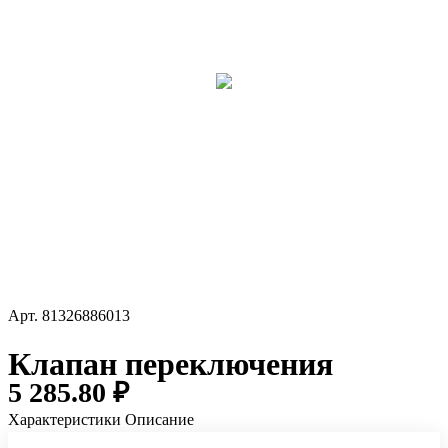
Арт.
81326886013
Клапан переключения
5 285.80 ₽
Характеристики
Описание