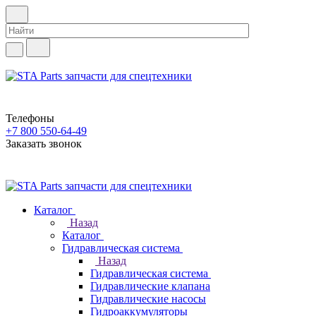
Телефоны
+7 800 550-64-49
Заказать звонок
Каталог
Назад
Каталог
Гидравлическая система
Назад
Гидравлическая система
Гидравлические клапана
Гидравлические насосы
Гидроаккумуляторы