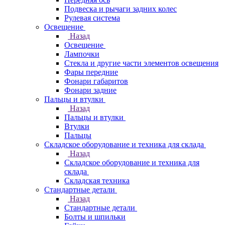
Подвеска и рычаги задних колес
Рулевая система
Освещение
Назад
Освещение
Лампочки
Стекла и другие части элементов освещения
Фары передние
Фонари габаритов
Фонари задние
Пальцы и втулки
Назад
Пальцы и втулки
Втулки
Пальцы
Складское оборудование и техника для склада
Назад
Складское оборудование и техника для
склада
Складская техника
Стандартные детали
Назад
Стандартные детали
Болты и шпильки