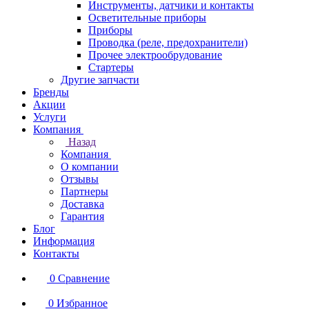
Инструменты, датчики и контакты
Осветительные приборы
Приборы
Проводка (реле, предохранители)
Прочее электрообрудование
Стартеры
Другие запчасти
Бренды
Акции
Услуги
Компания
Назад
Компания
О компании
Отзывы
Партнеры
Доставка
Гарантия
Блог
Информация
Контакты
0
Сравнение
0
Избранное