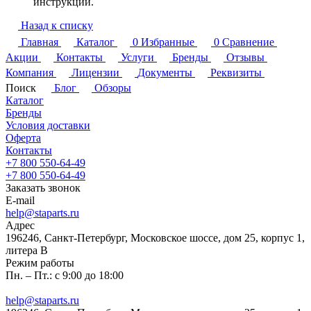
инструкции.
Назад к списку
Главная
Каталог
0
Избранные
0
Сравнение
Акции
Контакты
Услуги
Бренды
Отзывы
Компания
Лицензии
Документы
Реквизиты
Поиск
Блог
Обзоры
Каталог
Бренды
Условия доставки
Оферта
Контакты
+7 800 550-64-49
+7 800 550-64-49
Заказать звонок
E-mail
help@staparts.ru
Адрес
196246, Санкт-Петербург, Московское шоссе, дом 25, корпус 1,
литера В
Режим работы
Пн. – Пт.: с 9:00 до 18:00
help@staparts.ru