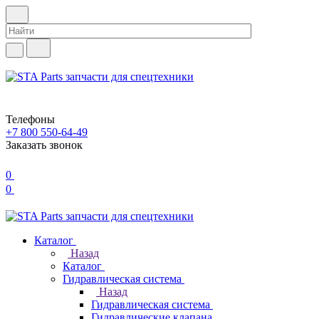
Телефоны
+7 800 550-64-49
Заказать звонок
0
0
Каталог
Назад
Каталог
Гидравлическая система
Назад
Гидравлическая система
Гидравлические клапана