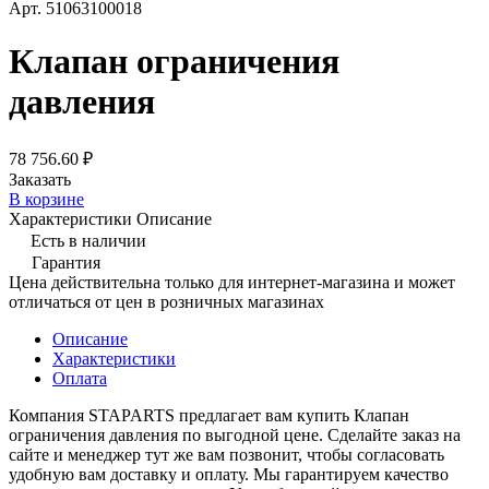
Арт.
51063100018
Клапан ограничения
давления
78 756.60 ₽
Заказать
В корзине
Характеристики
Описание
Есть в наличии
Гарантия
Цена действительна только для интернет-магазина и может
отличаться от цен в розничных магазинах
Описание
Характеристики
Оплата
Компания STAPARTS предлагает вам купить Клапан
ограничения давления по выгодной цене. Сделайте заказ на
сайте и менеджер тут же вам позвонит, чтобы согласовать
удобную вам доставку и оплату. Мы гарантируем качество