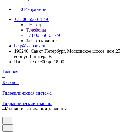
0
Избранное
+7 800 550-64-49
Назад
Телефоны
+7 800 550-64-49
Заказать звонок
help@staparts.ru
196246, Санкт-Петербург, Московское шоссе, дом 25,
корпус 1, литера В
Пн. – Пт.: с 9:00 до 18:00
Главная
–
Каталог
–
Гидравлическая система
–
Гидравлические клапана
–
Клапан ограничения давления