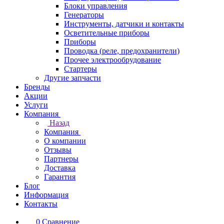
Блоки управления
Генераторы
Инструменты, датчики и контакты
Осветительные приборы
Приборы
Проводка (реле, предохранители)
Прочее электрообрудование
Стартеры
Другие запчасти
Бренды
Акции
Услуги
Компания
Назад
Компания
О компании
Отзывы
Партнеры
Доставка
Гарантия
Блог
Информация
Контакты
0
Сравнение