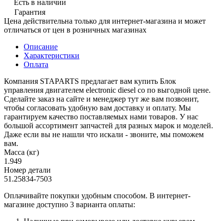
Есть в наличии
Гарантия
Цена действительна только для интернет-магазина и может
отличаться от цен в розничных магазинах
Описание
Характеристики
Оплата
Компания STAPARTS предлагает вам купить Блок
управления двигателем electronic diesel co по выгодной цене.
Сделайте заказ на сайте и менеджер тут же вам позвонит,
чтобы согласовать удобную вам доставку и оплату. Мы
гарантируем качество поставляемых нами товаров. У нас
большой ассортимент запчастей для разных марок и моделей.
Даже если вы не нашли что искали - звоните, мы поможем
вам.
Масса (кг)
1.949
Номер детали
51.25834-7503
Оплачивайте покупки удобным способом. В интернет-
магазине доступно 3 варианта оплаты: