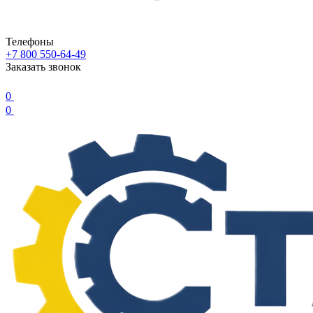
Телефоны
+7 800 550-64-49
Заказать звонок
0
0