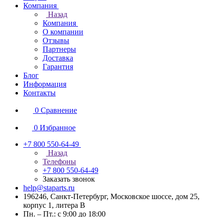
Компания
Назад
Компания
О компании
Отзывы
Партнеры
Доставка
Гарантия
Блог
Информация
Контакты
0
Сравнение
0
Избранное
+7 800 550-64-49
Назад
Телефоны
+7 800 550-64-49
Заказать звонок
help@staparts.ru
196246, Санкт-Петербург, Московское шоссе, дом 25,
корпус 1, литера В
Пн. – Пт.: с 9:00 до 18:00