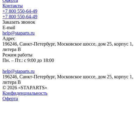
Оферта
Контакты
+7 800 550-64-49
+7 800 550-64-49
Заказать звонок
E-mail
help@staparts.ru
Адрес
196246, Санкт-Петербург, Московское шоссе, дом 25, корпус 1,
литера В
Режим работы
Пн. – Пт.: с 9:00 до 18:00
help@staparts.ru
196246, Санкт-Петербург, Московское шоссе, дом 25, корпус 1,
литера В
© 2026 «STAPARTS»
Конфиденциальность
Оферта