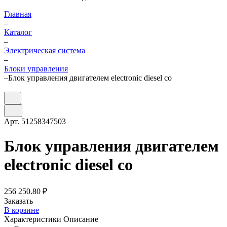
Главная
–
Каталог
–
Электрическая система
–
Блоки управления
–
Блок управления двигателем electronic diesel co
Арт.
51258347503
Блок управления двигателем
electronic diesel co
256 250.80 ₽
Заказать
В корзине
Характеристики
Описание