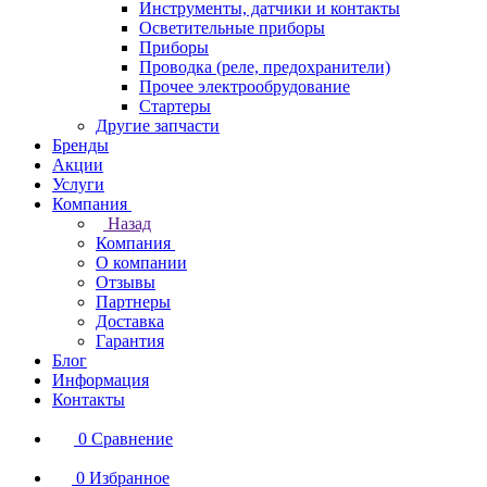
Инструменты, датчики и контакты
Осветительные приборы
Приборы
Проводка (реле, предохранители)
Прочее электрообрудование
Стартеры
Другие запчасти
Бренды
Акции
Услуги
Компания
Назад
Компания
О компании
Отзывы
Партнеры
Доставка
Гарантия
Блог
Информация
Контакты
0
Сравнение
0
Избранное