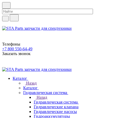
Телефоны
+7 800 550-64-49
Заказать звонок
Каталог
Назад
Каталог
Гидравлическая система
Назад
Гидравлическая система
Гидравлические клапана
Гидравлические насосы
Гидроаккумуляторы