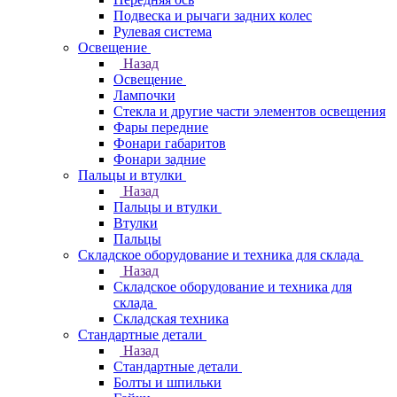
Подвеска и рычаги задних колес
Рулевая система
Освещение
Назад
Освещение
Лампочки
Стекла и другие части элементов освещения
Фары передние
Фонари габаритов
Фонари задние
Пальцы и втулки
Назад
Пальцы и втулки
Втулки
Пальцы
Складское оборудование и техника для склада
Назад
Складское оборудование и техника для
склада
Складская техника
Стандартные детали
Назад
Стандартные детали
Болты и шпильки