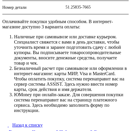
51.25835-7665
Номер детали
Оплачивайте покупки удобным способом. В интернет-
магазине доступно 3 варианта оплаты:
Наличные при самовывозе или доставке курьером.
Специалист свяжется с вами в день доставки, чтобы
уточнить время и заранее подготовить сдачу с любой
купюры. Вы подписываете товаросопроводительные
документы, вносите денежные средства, получаете
товар и чек.
Безналичный расчет при самовывозе или оформлении в
интернет-магазине: карты МИР, Visa и MasterCard.
Чтобы оплатить покупку, система перенаправит вас на
сервер системы ASSIST. Здесь нужно ввести номер
карты, срок действия и имя держателя.
ЮMoney при онлайн-заказе. Для совершения покупки
система перенаправит вас на страницу платежного
сервиса. Здесь необходимо заполнить форму по
инструкции.
Назад к списку