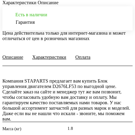
Характеристики
Описание
Есть в наличии
Гарантия
Цена действительна только для интернет-магазина и может
отличаться от цен в розничных магазинах
Описание
Характеристики
Оплата
Компания STAPARTS предлагает вам купить Блок
управления двигателем D2676LF53 по выгодной цене.
Сделайте заказ на сайте и менеджер тут же вам позвонит,
чтобы согласовать удобную вам доставку и оплату. Мы
гарантируем качество поставляемых нами товаров. У нас
большой ассортимент запчастей для разных марок и моделей.
Даже если вы не нашли что искали - звоните, мы поможем
вам.
1.8
Масса (кг)