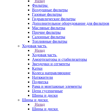
Назад
Фильтры
Воздушные фильтры
Газовые фильтры
Гидравлические фильтры
Дополнительное оборудование для фильтров
Масляные фильтры
Прочие фильтры
Салонные фильтры
Топливные фильтры
Ходовая часть
Назад
Ходовая часть
Амортизаторы и стабилизаторы
Звездочки и сегменты
Катки
Колеса направляющие
Натяжители
Подвеска
Рама и монтажные элементы
Цепи гусеничные
Шины и диски
Шины и диски
Назад
Шины и диски