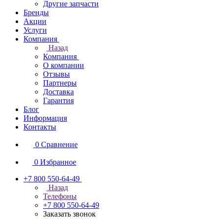
Другие запчасти
Бренды
Акции
Услуги
Компания
Назад
Компания
О компании
Отзывы
Партнеры
Доставка
Гарантия
Блог
Информация
Контакты
0
Сравнение
0
Избранное
+7 800 550-64-49
Назад
Телефоны
+7 800 550-64-49
Заказать звонок