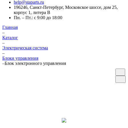
help@staparts.ru
196246, Санкт-Петербург, Московское шоссе, дом 25,
корпус 1, литера В
Пн. – Пт.: с 9:00 до 18:00
Главная
–
Каталог
–
Электрическая система
–
Блоки управления
–
Блок электронного управления