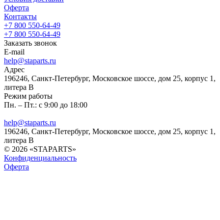
Оферта
Контакты
+7 800 550-64-49
+7 800 550-64-49
Заказать звонок
E-mail
help@staparts.ru
Адрес
196246, Санкт-Петербург, Московское шоссе, дом 25, корпус 1,
литера В
Режим работы
Пн. – Пт.: с 9:00 до 18:00
help@staparts.ru
196246, Санкт-Петербург, Московское шоссе, дом 25, корпус 1,
литера В
© 2026 «STAPARTS»
Конфиденциальность
Оферта