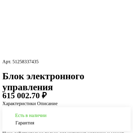
Арт.
51258337435
Блок электронного
управления
615 002.70 ₽
Характеристики
Описание
Есть в наличии
Гарантия