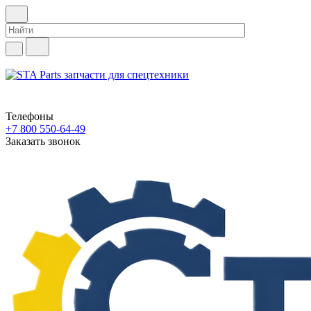
Телефоны
+7 800 550-64-49
Заказать звонок