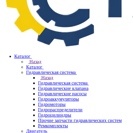
Каталог
Назад
Каталог
Гидравлическая система
Назад
Гидравлическая система
Гидравлические клапана
Гидравлические насосы
Гидроаккумуляторы
Гидромоторы
Гидрораспределители
Гидроцилиндры
Прочие запчасти гидравлических систем
Ремкомплекты
Двигатель