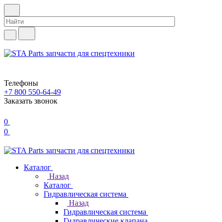
Телефоны
+7 800 550-64-49
Заказать звонок
0
0
Каталог
Назад
Каталог
Гидравлическая система
Назад
Гидравлическая система
Гидравлические клапана