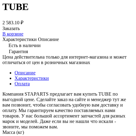
TUBE
2 583.10 ₽
Заказать
В корзине
Характеристики
Описание
Есть в наличии
Гарантия
Цена действительна только для интернет-магазина и может
отличаться от цен в розничных магазинах
Описание
Характеристики
Оплата
Компания STAPARTS предлагает вам купить TUBE по
выгодной цене. Сделайте заказ на сайте и менеджер тут же
вам позвонит, чтобы согласовать удобную вам доставку и
оплату. Мы гарантируем качество поставляемых нами
товаров. У нас большой ассортимент запчастей для разных
марок и моделей. Даже если вы не нашли что искали -
звоните, мы поможем вам.
Масса (кг)