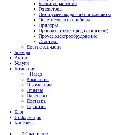
Блоки управления
Генераторы
Инструменты, датчики и контакты
Осветительные приборы
Приборы
Проводка (реле, предохранители)
Прочее электрообрудование
Стартеры
Другие запчасти
Бренды
Акции
Услуги
Компания
Назад
Компания
О компании
Отзывы
Партнеры
Доставка
Гарантия
Блог
Информация
Контакты
0
Сравнение