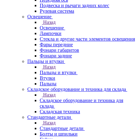
Подвеска и рычаги задних колес
Рулевая система
Освещение
Назад
Освещение
Лампочки
Стекла и другие части элементов освещения
Фары передние
Фонари габаритов
Фонари задние
Пальцы и втулки
Назад
Пальцы и втулки
Втулки
Пальцы
Складское оборудование и техника для склада
Назад
Складское оборудование и техника для
склада
Складская техника
Стандартные детали
Назад
Стандартные детали
Болты и шпильки