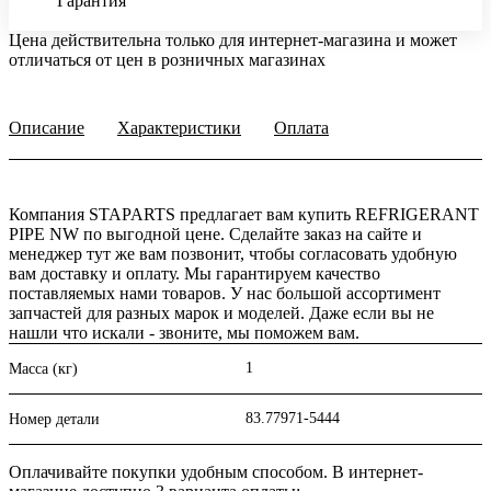
Гарантия
Цена действительна только для интернет-магазина и может
отличаться от цен в розничных магазинах
Описание
Характеристики
Оплата
Компания STAPARTS предлагает вам купить REFRIGERANT
PIPE NW по выгодной цене. Сделайте заказ на сайте и
менеджер тут же вам позвонит, чтобы согласовать удобную
вам доставку и оплату. Мы гарантируем качество
поставляемых нами товаров. У нас большой ассортимент
запчастей для разных марок и моделей. Даже если вы не
нашли что искали - звоните, мы поможем вам.
1
Масса (кг)
83.77971-5444
Номер детали
Оплачивайте покупки удобным способом. В интернет-