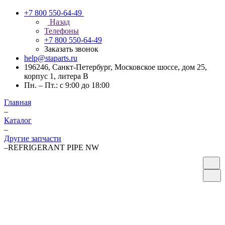
+7 800 550-64-49
Назад
Телефоны
+7 800 550-64-49
Заказать звонок
help@staparts.ru
196246, Санкт-Петербург, Московское шоссе, дом 25,
корпус 1, литера В
Пн. – Пт.: с 9:00 до 18:00
Главная
–
Каталог
–
Другие запчасти
–
REFRIGERANT PIPE NW