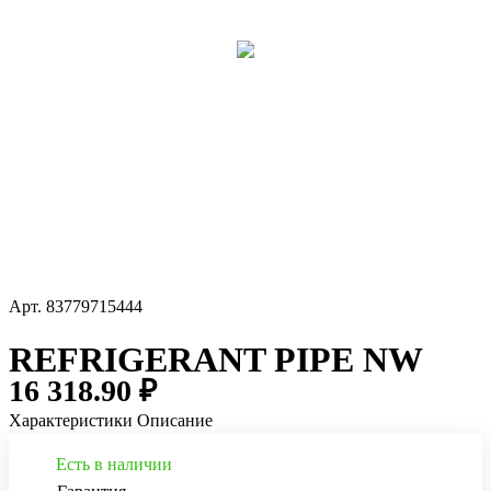
Арт.
83779715444
REFRIGERANT PIPE NW
16 318.90 ₽
Характеристики
Описание
Есть в наличии