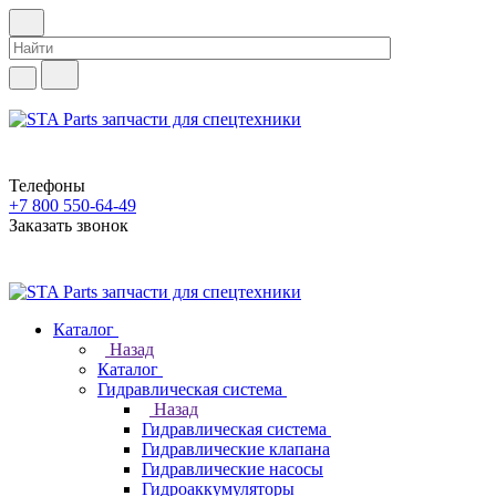
Телефоны
+7 800 550-64-49
Заказать звонок
Каталог
Назад
Каталог
Гидравлическая система
Назад
Гидравлическая система
Гидравлические клапана
Гидравлические насосы
Гидроаккумуляторы