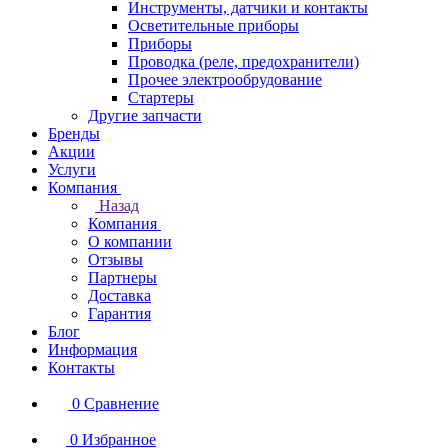
Инструменты, датчики и контакты
Осветительные приборы
Приборы
Проводка (реле, предохранители)
Прочее электрообрудование
Стартеры
Другие запчасти
Бренды
Акции
Услуги
Компания
Назад
Компания
О компании
Отзывы
Партнеры
Доставка
Гарантия
Блог
Информация
Контакты
0
Сравнение
0
Избранное