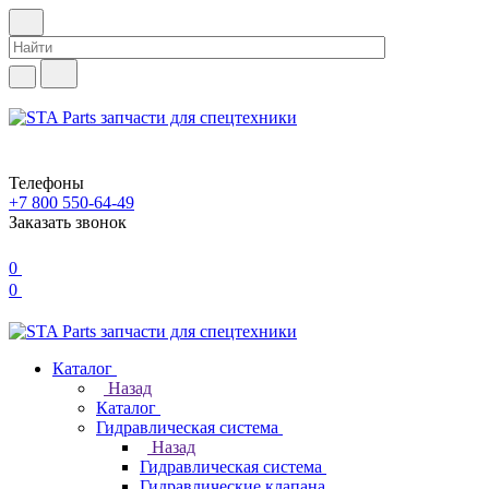
Телефоны
+7 800 550-64-49
Заказать звонок
0
0
Каталог
Назад
Каталог
Гидравлическая система
Назад
Гидравлическая система
Гидравлические клапана