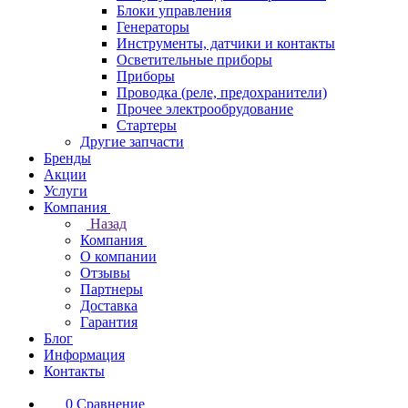
Блоки управления
Генераторы
Инструменты, датчики и контакты
Осветительные приборы
Приборы
Проводка (реле, предохранители)
Прочее электрообрудование
Стартеры
Другие запчасти
Бренды
Акции
Услуги
Компания
Назад
Компания
О компании
Отзывы
Партнеры
Доставка
Гарантия
Блог
Информация
Контакты
0
Сравнение