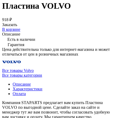
Пластина VOLVO
918 ₽
Заказать
В корзине
Описание
Есть в наличии
Гарантия
Цена действительна только для интернет-магазина и может
отличаться от цен в розничных магазинах
Все товары Volvo
Все товары категории
Описание
Характеристики
Оплата
Компания STAPARTS предлагает вам купить Пластина
VOLVO по выгодной цене. Сделайте заказ на сайте и
менеджер тут же вам позвонит, чтобы согласовать удобную
вам доставку и оплату. Мы гарантируем качество