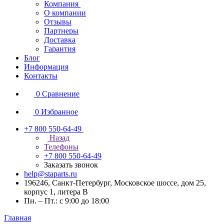
Компания
О компании
Отзывы
Партнеры
Доставка
Гарантия
Блог
Информация
Контакты
0
Сравнение
0
Избранное
+7 800 550-64-49
Назад
Телефоны
+7 800 550-64-49
Заказать звонок
help@staparts.ru
196246, Санкт-Петербург, Московское шоссе, дом 25,
корпус 1, литера В
Пн. – Пт.: с 9:00 до 18:00
Главная