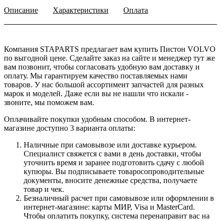
Описание
Характеристики
Оплата
Компания STAPARTS предлагает вам купить Пистон VOLVO
по выгодной цене. Сделайте заказ на сайте и менеджер тут же
вам позвонит, чтобы согласовать удобную вам доставку и
оплату. Мы гарантируем качество поставляемых нами
товаров. У нас большой ассортимент запчастей для разных
марок и моделей. Даже если вы не нашли что искали -
звоните, мы поможем вам.
Оплачивайте покупки удобным способом. В интернет-
магазине доступно 3 варианта оплаты:
Наличные при самовывозе или доставке курьером.
Специалист свяжется с вами в день доставки, чтобы
уточнить время и заранее подготовить сдачу с любой
купюры. Вы подписываете товаросопроводительные
документы, вносите денежные средства, получаете
товар и чек.
Безналичный расчет при самовывозе или оформлении в
интернет-магазине: карты МИР, Visa и MasterCard.
Чтобы оплатить покупку, система перенаправит вас на