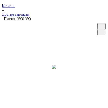
–
Каталог
–
Другие запчасти
–
Пистон VOLVO