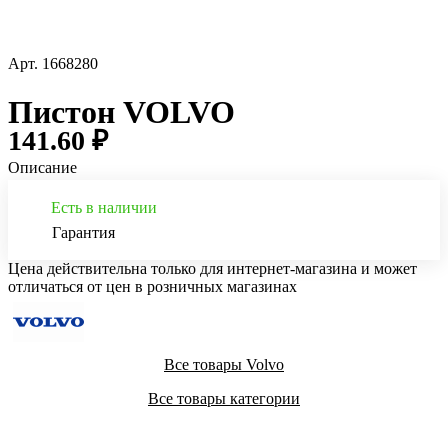
Арт.
1668280
Пистон VOLVO
141.60 ₽
Описание
Есть в наличии
Гарантия
Цена действительна только для интернет-магазина и может
отличаться от цен в розничных магазинах
Все товары Volvo
Все товары категории