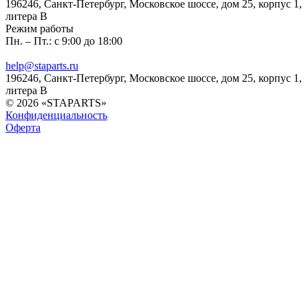
196246, Санкт-Петербург, Московское шоссе, дом 25, корпус 1,
литера В
Режим работы
Пн. – Пт.: с 9:00 до 18:00
help@staparts.ru
196246, Санкт-Петербург, Московское шоссе, дом 25, корпус 1,
литера В
© 2026 «STAPARTS»
Конфиденциальность
Оферта