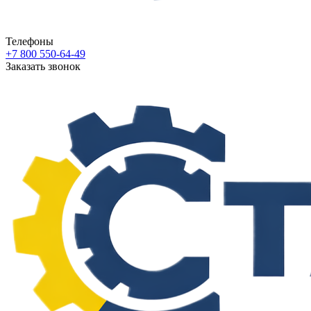
Телефоны
+7 800 550-64-49
Заказать звонок