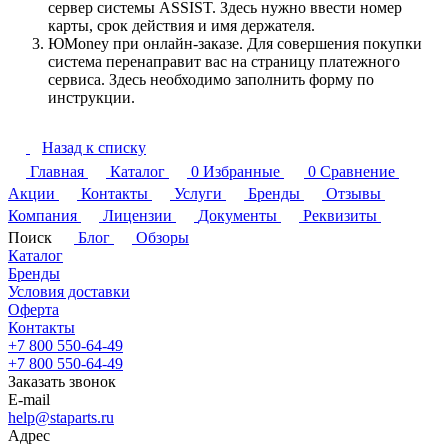
сервер системы ASSIST. Здесь нужно ввести номер
карты, срок действия и имя держателя.
ЮMoney при онлайн-заказе. Для совершения покупки
система перенаправит вас на страницу платежного
сервиса. Здесь необходимо заполнить форму по
инструкции.
Назад к списку
Главная
Каталог
0
Избранные
0
Сравнение
Акции
Контакты
Услуги
Бренды
Отзывы
Компания
Лицензии
Документы
Реквизиты
Поиск
Блог
Обзоры
Каталог
Бренды
Условия доставки
Оферта
Контакты
+7 800 550-64-49
+7 800 550-64-49
Заказать звонок
E-mail
help@staparts.ru
Адрес