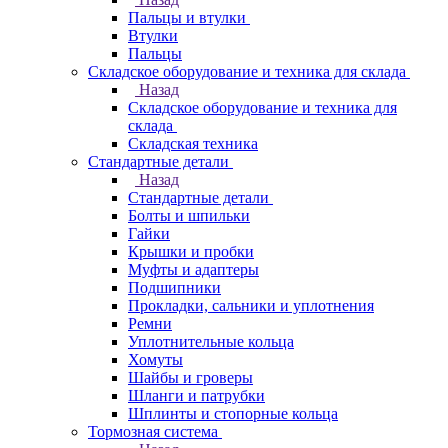
Пальцы и втулки
Втулки
Пальцы
Складское оборудование и техника для склада
Назад
Складское оборудование и техника для
склада
Складская техника
Стандартные детали
Назад
Стандартные детали
Болты и шпильки
Гайки
Крышки и пробки
Муфты и адаптеры
Подшипники
Прокладки, сальники и уплотнения
Ремни
Уплотнительные кольца
Хомуты
Шайбы и гроверы
Шланги и патрубки
Шплинты и стопорные кольца
Тормозная система