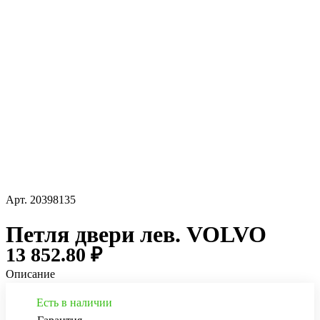
Арт.
20398135
Петля двери лев. VOLVO
13 852.80 ₽
Описание
Есть в наличии