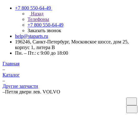
+7 800 550-64-49
Назад
Телефоны
+7 800 550-64-49
Заказать звонок
help@staparts.ru
196246, Санкт-Петербург, Московское шоссе, дом 25,
корпус 1, литера В
Пн. – Пт.: с 9:00 до 18:00
Главная
–
Каталог
–
Другие запчасти
–
Петля двери лев. VOLVO