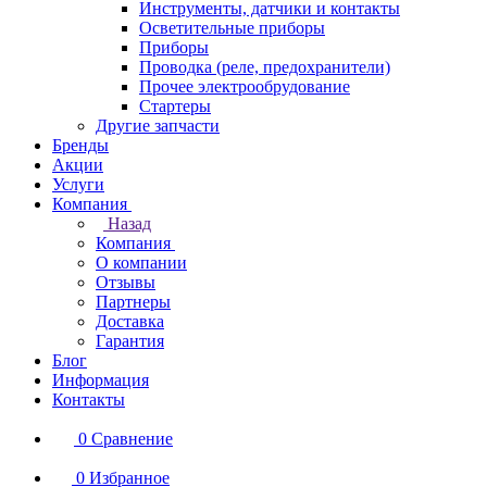
Инструменты, датчики и контакты
Осветительные приборы
Приборы
Проводка (реле, предохранители)
Прочее электрообрудование
Стартеры
Другие запчасти
Бренды
Акции
Услуги
Компания
Назад
Компания
О компании
Отзывы
Партнеры
Доставка
Гарантия
Блог
Информация
Контакты
0
Сравнение
0
Избранное