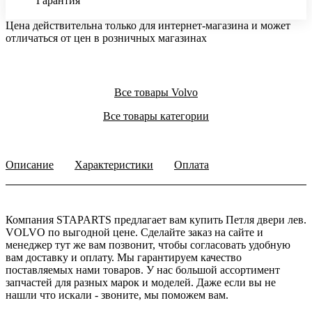
Гарантия
Цена действительна только для интернет-магазина и может
отличаться от цен в розничных магазинах
Все товары Volvo
Все товары категории
Описание
Характеристики
Оплата
Компания STAPARTS предлагает вам купить Петля двери лев.
VOLVO по выгодной цене. Сделайте заказ на сайте и
менеджер тут же вам позвонит, чтобы согласовать удобную
вам доставку и оплату. Мы гарантируем качество
поставляемых нами товаров. У нас большой ассортимент
запчастей для разных марок и моделей. Даже если вы не
нашли что искали - звоните, мы поможем вам.