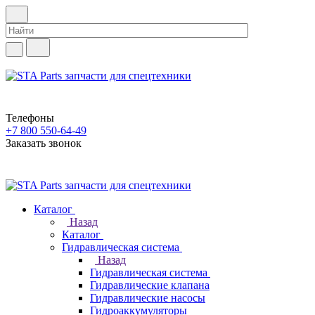
Телефоны
+7 800 550-64-49
Заказать звонок
Каталог
Назад
Каталог
Гидравлическая система
Назад
Гидравлическая система
Гидравлические клапана
Гидравлические насосы
Гидроаккумуляторы