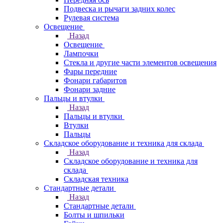
Подвеска и рычаги задних колес
Рулевая система
Освещение
Назад
Освещение
Лампочки
Стекла и другие части элементов освещения
Фары передние
Фонари габаритов
Фонари задние
Пальцы и втулки
Назад
Пальцы и втулки
Втулки
Пальцы
Складское оборудование и техника для склада
Назад
Складское оборудование и техника для
склада
Складская техника
Стандартные детали
Назад
Стандартные детали
Болты и шпильки