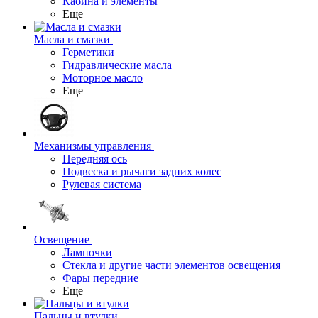
Кабина и элементы
Еще
Масла и смазки
Герметики
Гидравлические масла
Моторное масло
Еще
Механизмы управления
Передняя ось
Подвеска и рычаги задних колес
Рулевая система
Освещение
Лампочки
Стекла и другие части элементов освещения
Фары передние
Еще
Пальцы и втулки