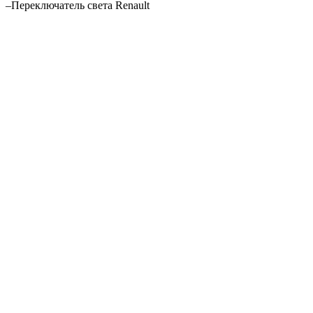
–
Переключатель света Renault