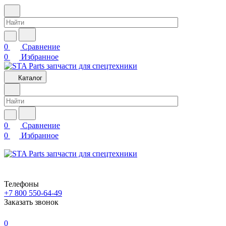
0
Сравнение
0
Избранное
Каталог
0
Сравнение
0
Избранное
Телефоны
+7 800 550-64-49
Заказать звонок
0