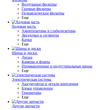
Воздушные фильтры
Газовые фильтры
Гидравлические фильтры
Еще
Ходовая часть
Амортизаторы и стабилизаторы
Звездочки и сегменты
Катки
Еще
Шины и диски
Диски
Камеры и флапы
Промышленные и индустриальные шины
Еще
Электрическая система
Аккумулятор и детали крепления
Блоки управления
Генераторы
Еще
Другие запчасти