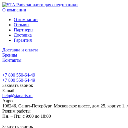
О компании
О компании
Отзывы
Партнеры
Доставка
Гарантия
Доставка и оплата
Бренды
Контакты
+7 800 550-64-49
+7 800 550-64-49
Заказать звонок
E-mail
help@staparts.ru
Адрес
196246, Санкт-Петербург, Московское шоссе, дом 25, корпус 1, 
Режим работы
Пн. – Пт.: с 9:00 до 18:00
Заказать звонок