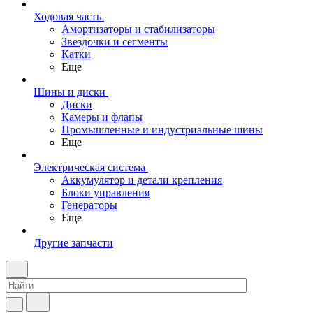
Ходовая часть
Амортизаторы и стабилизаторы
Звездочки и сегменты
Катки
Еще
Шины и диски
Диски
Камеры и флапы
Промышленные и индустриальные шины
Еще
Электрическая система
Аккумулятор и детали крепления
Блоки управления
Генераторы
Еще
Другие запчасти