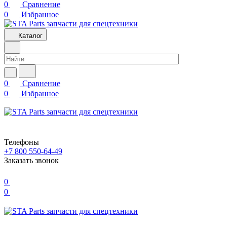
0
Сравнение
0
Избранное
Каталог
0
Сравнение
0
Избранное
Телефоны
+7 800 550-64-49
Заказать звонок
0
0