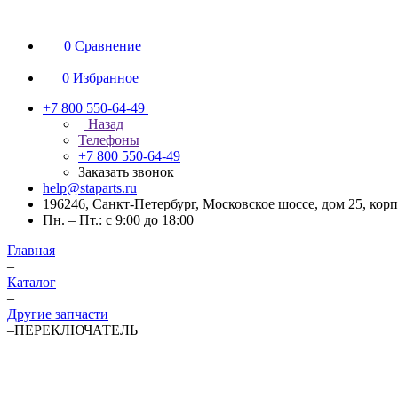
0
Сравнение
0
Избранное
+7 800 550-64-49
Назад
Телефоны
+7 800 550-64-49
Заказать звонок
help@staparts.ru
196246, Санкт-Петербург, Московское шоссе, дом 25, корп
Пн. – Пт.: с 9:00 до 18:00
Главная
–
Каталог
–
Другие запчасти
–
ПЕРЕКЛЮЧАТЕЛЬ