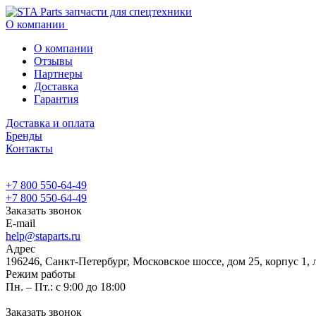
О компании
О компании
Отзывы
Партнеры
Доставка
Гарантия
Доставка и оплата
Бренды
Контакты
+7 800 550-64-49
+7 800 550-64-49
Заказать звонок
E-mail
help@staparts.ru
Адрес
196246, Санкт-Петербург, Московское шоссе, дом 25, корпус 1, 
Режим работы
Пн. – Пт.: с 9:00 до 18:00
Заказать звонок