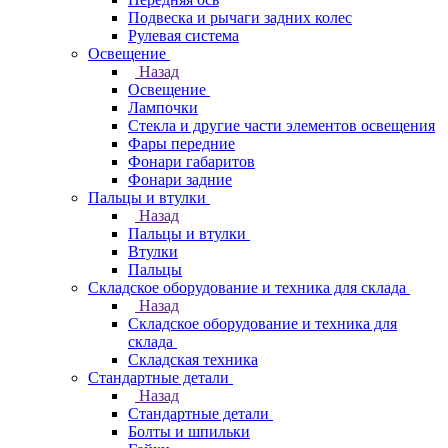
Подвеска и рычаги задних колес
Рулевая система
Освещение
Назад
Освещение
Лампочки
Стекла и другие части элементов освещения
Фары передние
Фонари габаритов
Фонари задние
Пальцы и втулки
Назад
Пальцы и втулки
Втулки
Пальцы
Складское оборудование и техника для склада
Назад
Складское оборудование и техника для
склада
Складская техника
Стандартные детали
Назад
Стандартные детали
Болты и шпильки