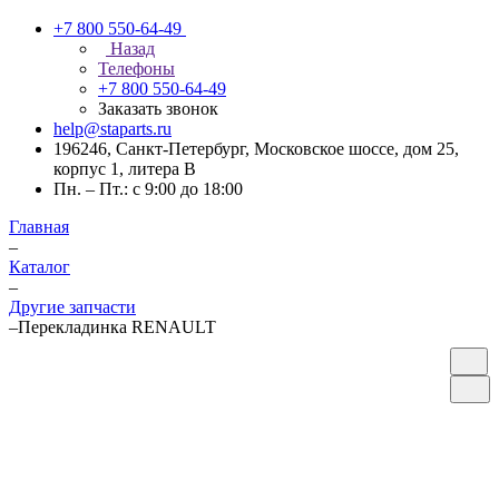
+7 800 550-64-49
Назад
Телефоны
+7 800 550-64-49
Заказать звонок
help@staparts.ru
196246, Санкт-Петербург, Московское шоссе, дом 25,
корпус 1, литера В
Пн. – Пт.: с 9:00 до 18:00
Главная
–
Каталог
–
Другие запчасти
–
Перекладинка RENAULT