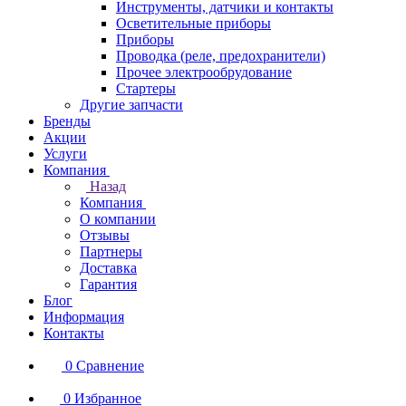
Инструменты, датчики и контакты
Осветительные приборы
Приборы
Проводка (реле, предохранители)
Прочее электрообрудование
Стартеры
Другие запчасти
Бренды
Акции
Услуги
Компания
Назад
Компания
О компании
Отзывы
Партнеры
Доставка
Гарантия
Блог
Информация
Контакты
0
Сравнение
0
Избранное