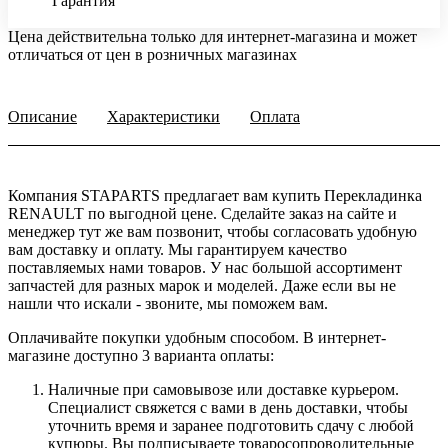
Гарантия
Цена действительна только для интернет-магазина и может
отличаться от цен в розничных магазинах
Описание
Характеристики
Оплата
Компания STAPARTS предлагает вам купить Перекладинка
RENAULT по выгодной цене. Сделайте заказ на сайте и
менеджер тут же вам позвонит, чтобы согласовать удобную
вам доставку и оплату. Мы гарантируем качество
поставляемых нами товаров. У нас большой ассортимент
запчастей для разных марок и моделей. Даже если вы не
нашли что искали - звоните, мы поможем вам.
Оплачивайте покупки удобным способом. В интернет-
магазине доступно 3 варианта оплаты:
Наличные при самовывозе или доставке курьером.
Специалист свяжется с вами в день доставки, чтобы
уточнить время и заранее подготовить сдачу с любой
купюры. Вы подписываете товаросопроводительные