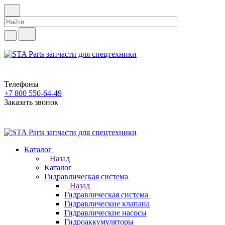
Телефоны
+7 800 550-64-49
Заказать звонок
Каталог
Назад
Каталог
Гидравлическая система
Назад
Гидравлическая система
Гидравлические клапана
Гидравлические насосы
Гидроаккумуляторы