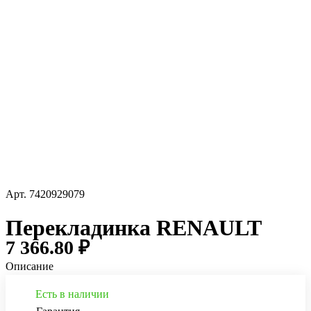
Арт.
7420929079
Перекладинка RENAULT
7 366.80 ₽
Описание
Есть в наличии