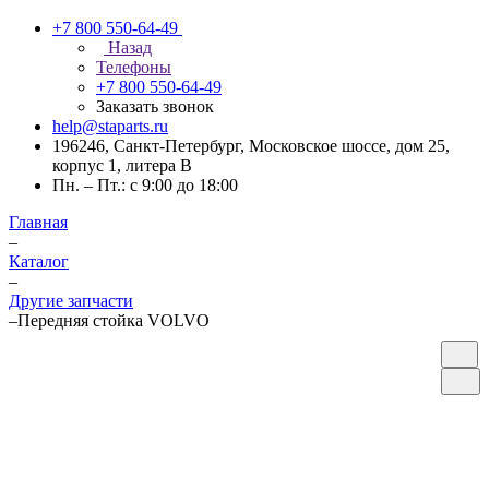
+7 800 550-64-49
Назад
Телефоны
+7 800 550-64-49
Заказать звонок
help@staparts.ru
196246, Санкт-Петербург, Московское шоссе, дом 25,
корпус 1, литера В
Пн. – Пт.: с 9:00 до 18:00
Главная
–
Каталог
–
Другие запчасти
–
Передняя стойка VOLVO