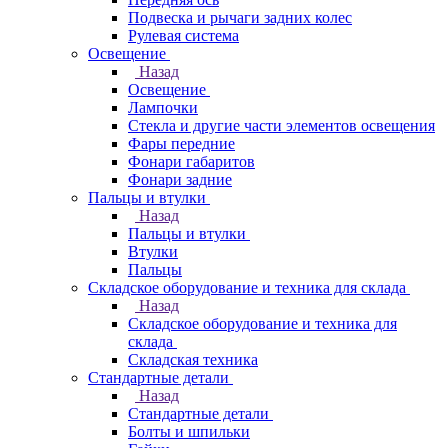
Подвеска и рычаги задних колес
Рулевая система
Освещение
Назад
Освещение
Лампочки
Стекла и другие части элементов освещения
Фары передние
Фонари габаритов
Фонари задние
Пальцы и втулки
Назад
Пальцы и втулки
Втулки
Пальцы
Складское оборудование и техника для склада
Назад
Складское оборудование и техника для
склада
Складская техника
Стандартные детали
Назад
Стандартные детали
Болты и шпильки