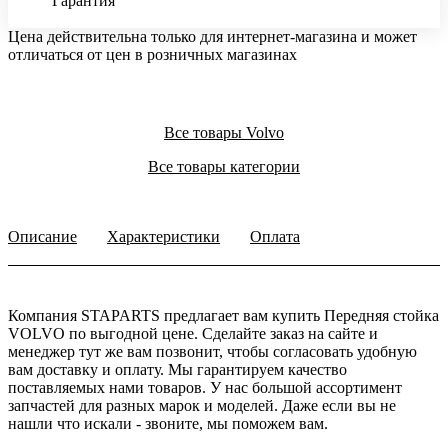
Гарантия
Цена действительна только для интернет-магазина и может
отличаться от цен в розничных магазинах
Все товары Volvo
Все товары категории
Описание
Характеристики
Оплата
Компания STAPARTS предлагает вам купить Передняя стойка
VOLVO по выгодной цене. Сделайте заказ на сайте и
менеджер тут же вам позвонит, чтобы согласовать удобную
вам доставку и оплату. Мы гарантируем качество
поставляемых нами товаров. У нас большой ассортимент
запчастей для разных марок и моделей. Даже если вы не
нашли что искали - звоните, мы поможем вам.