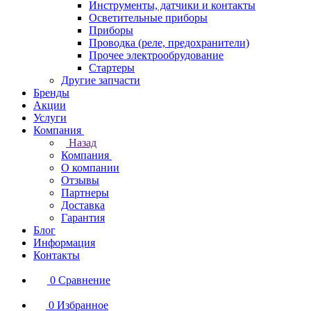
Инструменты, датчики и контакты
Осветительные приборы
Приборы
Проводка (реле, предохранители)
Прочее электрообрудование
Стартеры
Другие запчасти
Бренды
Акции
Услуги
Компания
Назад
Компания
О компании
Отзывы
Партнеры
Доставка
Гарантия
Блог
Информация
Контакты
0
Сравнение
0
Избранное