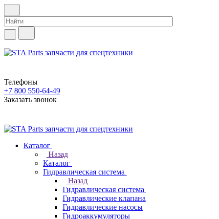
Телефоны
+7 800 550-64-49
Заказать звонок
Каталог
Назад
Каталог
Гидравлическая система
Назад
Гидравлическая система
Гидравлические клапана
Гидравлические насосы
Гидроаккумуляторы