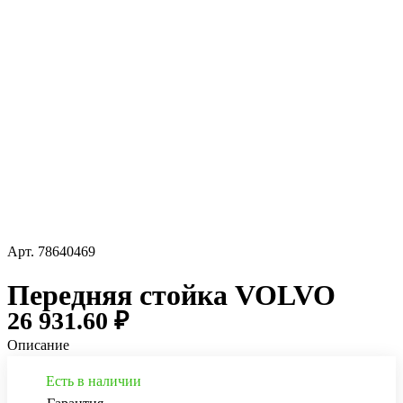
Арт.
78640469
Передняя стойка VOLVO
26 931.60 ₽
Описание
Есть в наличии