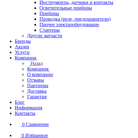
Инструменты, датчики и контакты
Осветительные приборы
Приборы
Проводка (реле, предохранители)
Прочее электрообрудование
Стартеры
Другие запчасти
Бренды
Акции
Услуги
Компания
Назад
Компания
О компании
Отзывы
Партнеры
Доставка
Гарантия
Блог
Информация
Контакты
0
Сравнение
0
Избранное