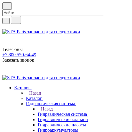
Телефоны
+7 800 550-64-49
Заказать звонок
Каталог
Назад
Каталог
Гидравлическая система
Назад
Гидравлическая система
Гидравлические клапана
Гидравлические насосы
Гидроаккумуляторы