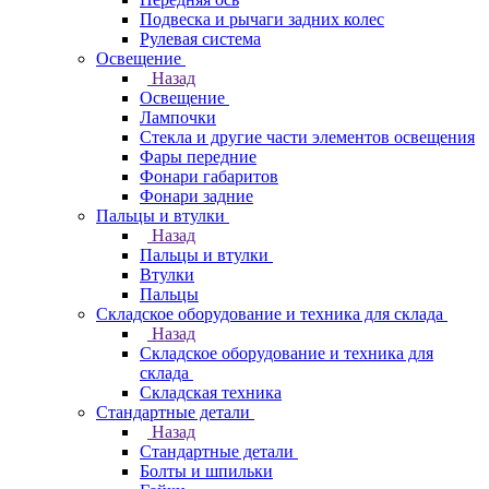
Подвеска и рычаги задних колес
Рулевая система
Освещение
Назад
Освещение
Лампочки
Стекла и другие части элементов освещения
Фары передние
Фонари габаритов
Фонари задние
Пальцы и втулки
Назад
Пальцы и втулки
Втулки
Пальцы
Складское оборудование и техника для склада
Назад
Складское оборудование и техника для
склада
Складская техника
Стандартные детали
Назад
Стандартные детали
Болты и шпильки