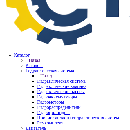
Каталог
Назад
Каталог
Гидравлическая система
Назад
Гидравлическая система
Гидравлические клапана
Гидравлические насосы
Гидроаккумуляторы
Гидромоторы
Гидрораспределители
Гидроцилиндры
Прочие запчасти гидравлических систем
Ремкомплекты
Двигатель