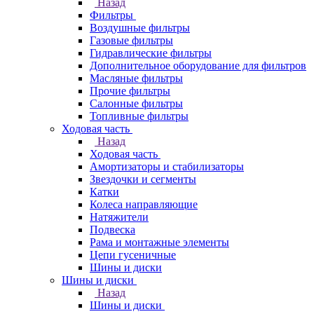
Назад
Фильтры
Воздушные фильтры
Газовые фильтры
Гидравлические фильтры
Дополнительное оборудование для фильтров
Масляные фильтры
Прочие фильтры
Салонные фильтры
Топливные фильтры
Ходовая часть
Назад
Ходовая часть
Амортизаторы и стабилизаторы
Звездочки и сегменты
Катки
Колеса направляющие
Натяжители
Подвеска
Рама и монтажные элементы
Цепи гусеничные
Шины и диски
Шины и диски
Назад
Шины и диски