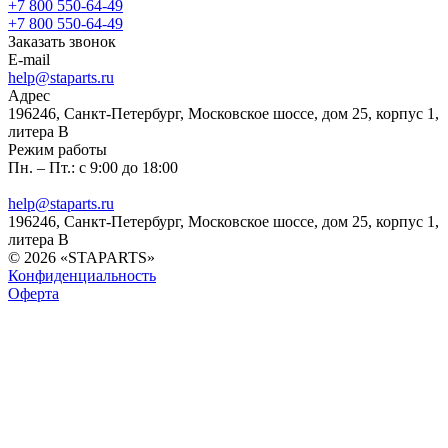
+7 800 550-64-49
+7 800 550-64-49
Заказать звонок
E-mail
help@staparts.ru
Адрес
196246, Санкт-Петербург, Московское шоссе, дом 25, корпус 1,
литера В
Режим работы
Пн. – Пт.: с 9:00 до 18:00
help@staparts.ru
196246, Санкт-Петербург, Московское шоссе, дом 25, корпус 1,
литера В
© 2026 «STAPARTS»
Конфиденциальность
Оферта