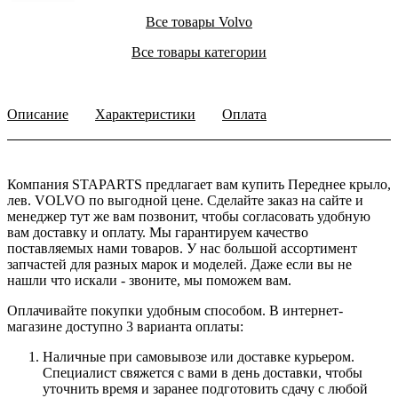
Все товары Volvo
Все товары категории
Описание
Характеристики
Оплата
Компания STAPARTS предлагает вам купить Переднее крыло,
лев. VOLVO по выгодной цене. Сделайте заказ на сайте и
менеджер тут же вам позвонит, чтобы согласовать удобную
вам доставку и оплату. Мы гарантируем качество
поставляемых нами товаров. У нас большой ассортимент
запчастей для разных марок и моделей. Даже если вы не
нашли что искали - звоните, мы поможем вам.
Оплачивайте покупки удобным способом. В интернет-
магазине доступно 3 варианта оплаты:
Наличные при самовывозе или доставке курьером.
Специалист свяжется с вами в день доставки, чтобы
уточнить время и заранее подготовить сдачу с любой