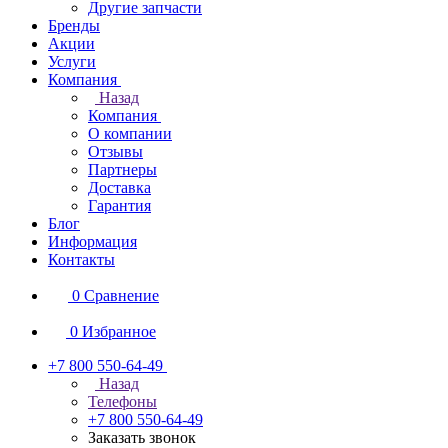
Другие запчасти
Бренды
Акции
Услуги
Компания
Назад
Компания
О компании
Отзывы
Партнеры
Доставка
Гарантия
Блог
Информация
Контакты
0
Сравнение
0
Избранное
+7 800 550-64-49
Назад
Телефоны
+7 800 550-64-49
Заказать звонок