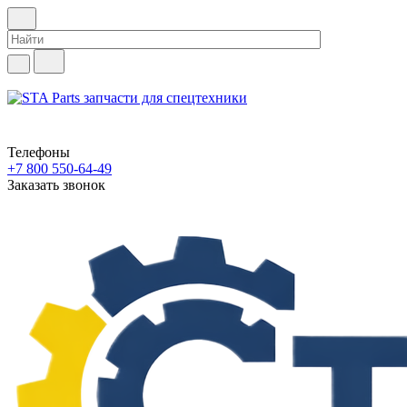
Телефоны
+7 800 550-64-49
Заказать звонок