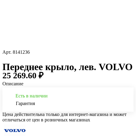
Арт.
8141236
Переднее крыло, лев. VOLVO
25 269.60 ₽
Описание
Есть в наличии
Гарантия
Цена действительна только для интернет-магазина и может
отличаться от цен в розничных магазинах