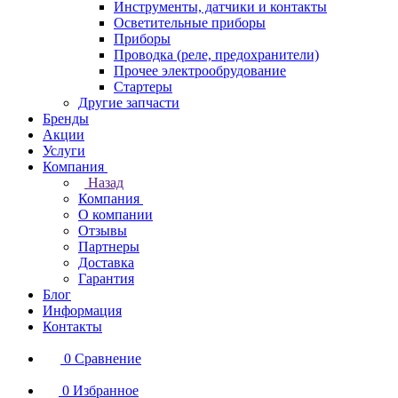
Инструменты, датчики и контакты
Осветительные приборы
Приборы
Проводка (реле, предохранители)
Прочее электрообрудование
Стартеры
Другие запчасти
Бренды
Акции
Услуги
Компания
Назад
Компания
О компании
Отзывы
Партнеры
Доставка
Гарантия
Блог
Информация
Контакты
0
Сравнение
0
Избранное