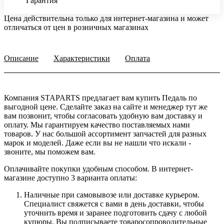
Гарантия
Цена действительна только для интернет-магазина и может
отличаться от цен в розничных магазинах
Описание
Характеристики
Оплата
Компания STAPARTS предлагает вам купить Педаль по
выгодной цене. Сделайте заказ на сайте и менеджер тут же
вам позвонит, чтобы согласовать удобную вам доставку и
оплату. Мы гарантируем качество поставляемых нами
товаров. У нас большой ассортимент запчастей для разных
марок и моделей. Даже если вы не нашли что искали -
звоните, мы поможем вам.
Оплачивайте покупки удобным способом. В интернет-
магазине доступно 3 варианта оплаты:
Наличные при самовывозе или доставке курьером.
Специалист свяжется с вами в день доставки, чтобы
уточнить время и заранее подготовить сдачу с любой
купюры. Вы подписываете товаросопроводительные