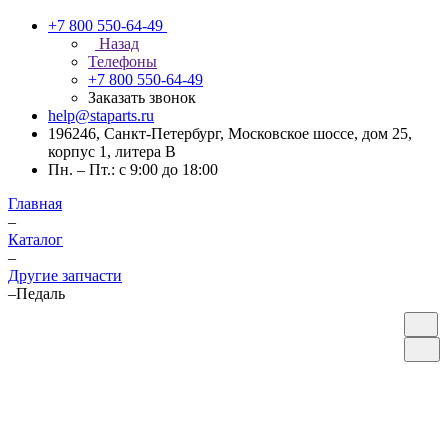
+7 800 550-64-49
Назад
Телефоны
+7 800 550-64-49
Заказать звонок
help@staparts.ru
196246, Санкт-Петербург, Московское шоссе, дом 25,
корпус 1, литера В
Пн. – Пт.: с 9:00 до 18:00
Главная
–
Каталог
–
Другие запчасти
–
Педаль