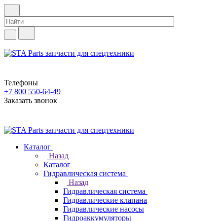
Телефоны
+7 800 550-64-49
Заказать звонок
Каталог
Назад
Каталог
Гидравлическая система
Назад
Гидравлическая система
Гидравлические клапана
Гидравлические насосы
Гидроаккумуляторы