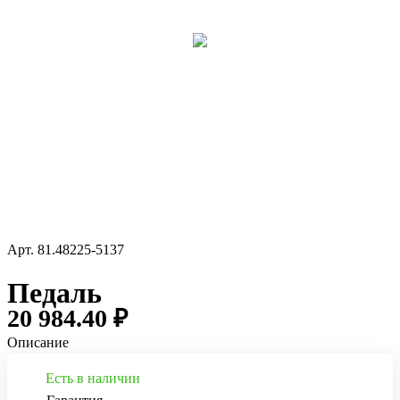
Арт.
81.48225-5137
Педаль
20 984.40 ₽
Описание
Есть в наличии