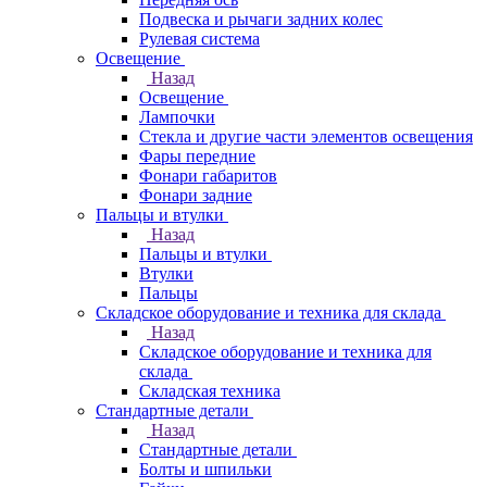
Подвеска и рычаги задних колес
Рулевая система
Освещение
Назад
Освещение
Лампочки
Стекла и другие части элементов освещения
Фары передние
Фонари габаритов
Фонари задние
Пальцы и втулки
Назад
Пальцы и втулки
Втулки
Пальцы
Складское оборудование и техника для склада
Назад
Складское оборудование и техника для
склада
Складская техника
Стандартные детали
Назад
Стандартные детали
Болты и шпильки