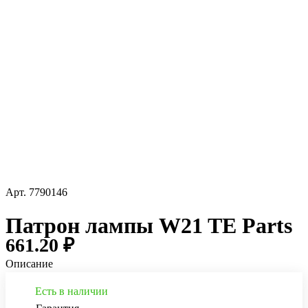
Арт.
7790146
Патрон лампы W21 TE Parts
661.20 ₽
Описание
Есть в наличии