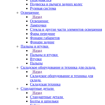
Подвеска и рычаги задних колес
Рулевая система
Освещение
Назад
Освещение
Лампочки
Стекла и другие части элементов освещения
Фары передние
Фонари габаритов
Фонари задние
Пальцы и втулки
Назад
Пальцы и втулки
Втулки
Пальцы
Складское оборудование и техника для склада
Назад
Складское оборудование и техника для
склада
Складская техника
Стандартные детали
Назад
Стандартные детали
Болты и шпильки