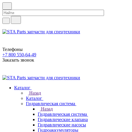
Телефоны
+7 800 550-64-49
Заказать звонок
Каталог
Назад
Каталог
Гидравлическая система
Назад
Гидравлическая система
Гидравлические клапана
Гидравлические насосы
Гидроаккумуляторы