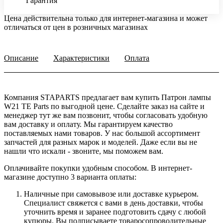
Гарантия
Цена действительна только для интернет-магазина и может
отличаться от цен в розничных магазинах
Описание
Характеристики
Оплата
Компания STAPARTS предлагает вам купить Патрон лампы
W21 TE Parts по выгодной цене. Сделайте заказ на сайте и
менеджер тут же вам позвонит, чтобы согласовать удобную
вам доставку и оплату. Мы гарантируем качество
поставляемых нами товаров. У нас большой ассортимент
запчастей для разных марок и моделей. Даже если вы не
нашли что искали - звоните, мы поможем вам.
Оплачивайте покупки удобным способом. В интернет-
магазине доступно 3 варианта оплаты:
Наличные при самовывозе или доставке курьером.
Специалист свяжется с вами в день доставки, чтобы
уточнить время и заранее подготовить сдачу с любой
купюры. Вы подписываете товаросопроводительные