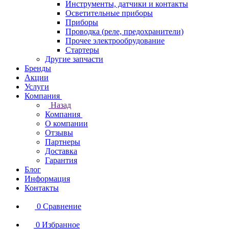
Инструменты, датчики и контакты
Осветительные приборы
Приборы
Проводка (реле, предохранители)
Прочее электрообрудование
Стартеры
Другие запчасти
Бренды
Акции
Услуги
Компания
Назад
Компания
О компании
Отзывы
Партнеры
Доставка
Гарантия
Блог
Информация
Контакты
0
Сравнение
0
Избранное