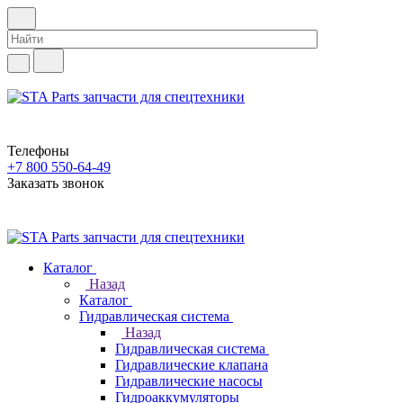
Телефоны
+7 800 550-64-49
Заказать звонок
Каталог
Назад
Каталог
Гидравлическая система
Назад
Гидравлическая система
Гидравлические клапана
Гидравлические насосы
Гидроаккумуляторы