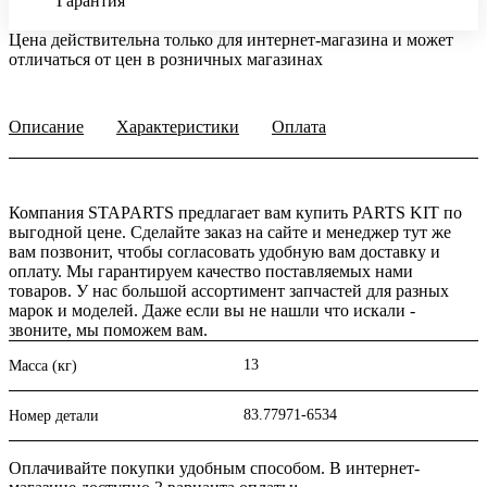
Гарантия
Цена действительна только для интернет-магазина и может
отличаться от цен в розничных магазинах
Описание
Характеристики
Оплата
Компания STAPARTS предлагает вам купить PARTS KIT по
выгодной цене. Сделайте заказ на сайте и менеджер тут же
вам позвонит, чтобы согласовать удобную вам доставку и
оплату. Мы гарантируем качество поставляемых нами
товаров. У нас большой ассортимент запчастей для разных
марок и моделей. Даже если вы не нашли что искали -
звоните, мы поможем вам.
13
Масса (кг)
83.77971-6534
Номер детали
Оплачивайте покупки удобным способом. В интернет-