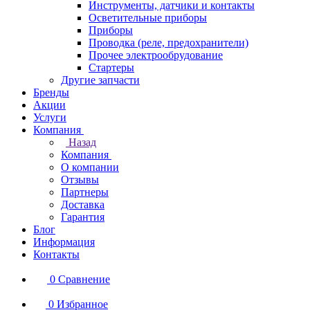
Инструменты, датчики и контакты
Осветительные приборы
Приборы
Проводка (реле, предохранители)
Прочее электрообрудование
Стартеры
Другие запчасти
Бренды
Акции
Услуги
Компания
Назад
Компания
О компании
Отзывы
Партнеры
Доставка
Гарантия
Блог
Информация
Контакты
0
Сравнение
0
Избранное