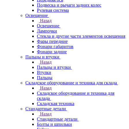
Подвеска и рычаги задних колес
Рулевая система
Освещение
Назад
Освещение
Лампочки
Стекла и другие части элементов освещения
Фары передние
Фонари габаритов
Фонари задние
Пальцы и втулки
Назад
Пальцы и втулки
Втулки
Пальцы
Складское оборудование и техника для склада
Назад
Складское оборудование и техника для
склада
Складская техника
Стандартные детали
Назад
Стандартные детали
Болты и шпильки