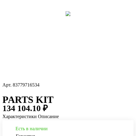
Арт.
83779716534
PARTS KIT
134 104.10 ₽
Характеристики
Описание
Есть в наличии