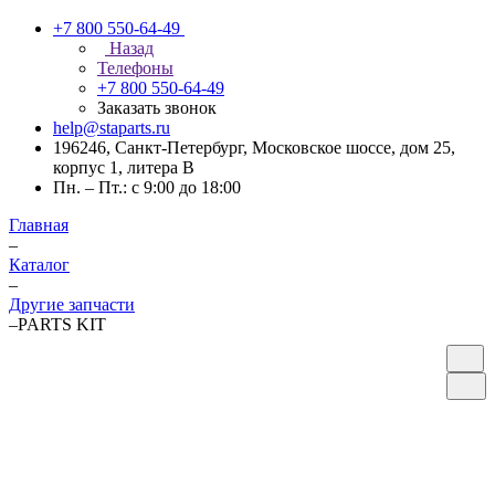
+7 800 550-64-49
Назад
Телефоны
+7 800 550-64-49
Заказать звонок
help@staparts.ru
196246, Санкт-Петербург, Московское шоссе, дом 25,
корпус 1, литера В
Пн. – Пт.: с 9:00 до 18:00
Главная
–
Каталог
–
Другие запчасти
–
PARTS KIT