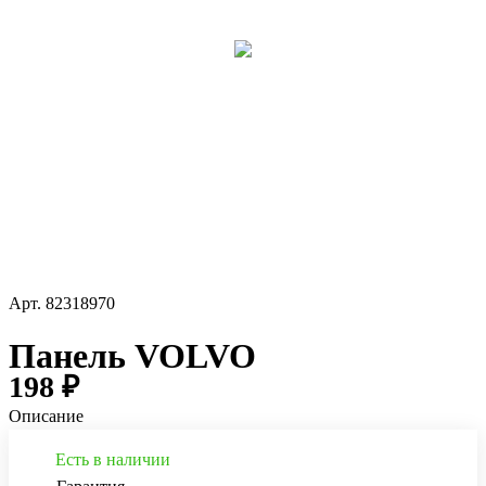
Арт.
82318970
Панель VOLVO
198 ₽
Описание
Есть в наличии