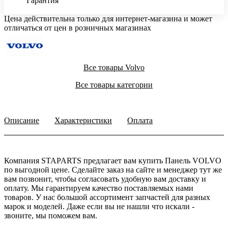
Гарантия
Цена действительна только для интернет-магазина и может
отличаться от цен в розничных магазинах
Все товары Volvo
Все товары категории
Описание
Характеристики
Оплата
Компания STAPARTS предлагает вам купить Панель VOLVO
по выгодной цене. Сделайте заказ на сайте и менеджер тут же
вам позвонит, чтобы согласовать удобную вам доставку и
оплату. Мы гарантируем качество поставляемых нами
товаров. У нас большой ассортимент запчастей для разных
марок и моделей. Даже если вы не нашли что искали -
звоните, мы поможем вам.