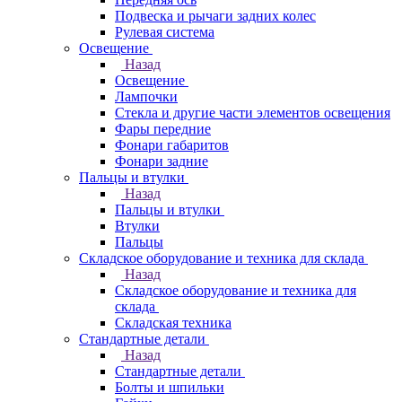
Подвеска и рычаги задних колес
Рулевая система
Освещение
Назад
Освещение
Лампочки
Стекла и другие части элементов освещения
Фары передние
Фонари габаритов
Фонари задние
Пальцы и втулки
Назад
Пальцы и втулки
Втулки
Пальцы
Складское оборудование и техника для склада
Назад
Складское оборудование и техника для
склада
Складская техника
Стандартные детали
Назад
Стандартные детали
Болты и шпильки