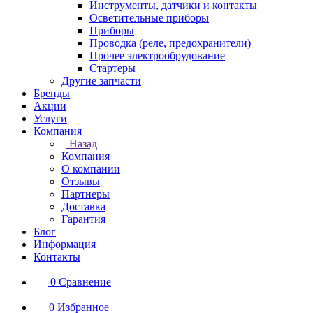
Инструменты, датчики и контакты
Осветительные приборы
Приборы
Проводка (реле, предохранители)
Прочее электрообрудование
Стартеры
Другие запчасти
Бренды
Акции
Услуги
Компания
Назад
Компания
О компании
Отзывы
Партнеры
Доставка
Гарантия
Блог
Информация
Контакты
0
Сравнение
0
Избранное