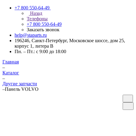
+7 800 550-64-49
Назад
Телефоны
+7 800 550-64-49
Заказать звонок
help@staparts.ru
196246, Санкт-Петербург, Московское шоссе, дом 25,
корпус 1, литера В
Пн. – Пт.: с 9:00 до 18:00
Главная
–
Каталог
–
Другие запчасти
–
Панель VOLVO