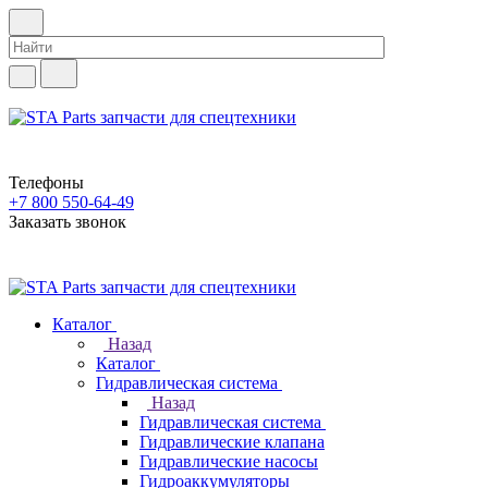
Телефоны
+7 800 550-64-49
Заказать звонок
Каталог
Назад
Каталог
Гидравлическая система
Назад
Гидравлическая система
Гидравлические клапана
Гидравлические насосы
Гидроаккумуляторы